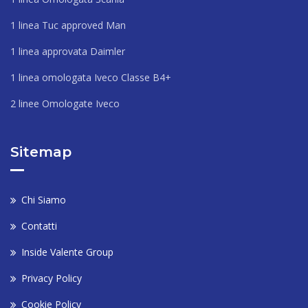
1 linea Tuc approved Man
1 linea approvata Daimler
1 linea omologata Iveco Classe B4+
2 linee Omologate Iveco
Sitemap
Chi Siamo
Contatti
Inside Valente Group
Privacy Policy
Cookie Policy