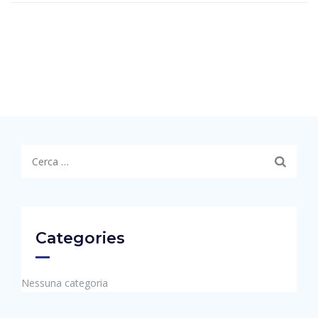
Ricerca
per:
Categories
Nessuna categoria