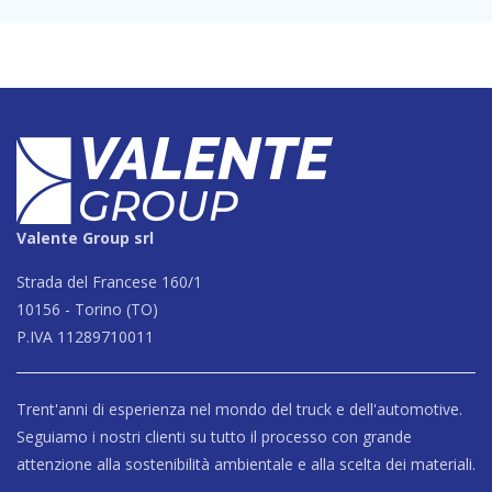
Valente Group srl
Strada del Francese 160/1
10156 - Torino (TO)
P.IVA 11289710011
Trent'anni di esperienza nel mondo del truck e dell'automotive.
Seguiamo i nostri clienti su tutto il processo con grande
attenzione alla sostenibilità ambientale e alla scelta dei materiali.