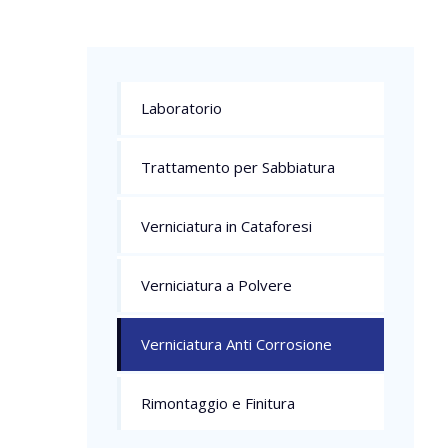
Laboratorio
Trattamento per Sabbiatura
Verniciatura in Cataforesi
Verniciatura a Polvere
Verniciatura Anti Corrosione
Rimontaggio e Finitura