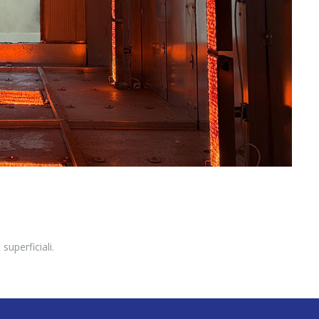
superficiali.