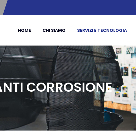
HOME
CHI SIAMO
SERVIZI E TECNOLOGIA
ANTI CORROSIONE