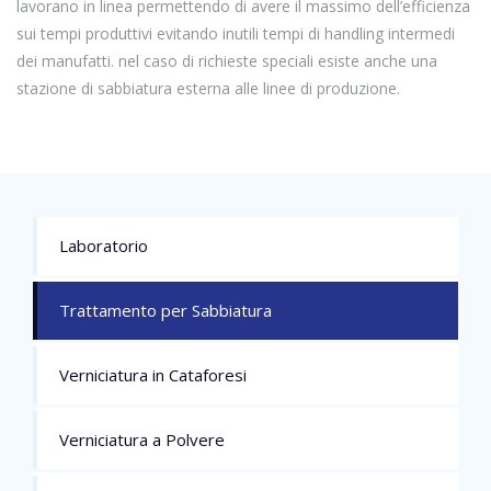
lavorano in linea permettendo di avere il massimo dell’efficienza
sui tempi produttivi evitando inutili tempi di handling intermedi
dei manufatti. nel caso di richieste speciali esiste anche una
stazione di sabbiatura esterna alle linee di produzione.
Laboratorio
Trattamento per Sabbiatura
Verniciatura in Cataforesi
Verniciatura a Polvere