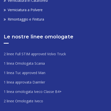
Verniciatura in Cataforesi
Verniciatura a Polvere
Rimontaggio e Finitura
Le nostre linee omologate
2 linee Full STIM approved Volvo Truck
1 linea Omologata Scania
1 linea Tuc approved Man
1 linea approvata Daimler
1 linea omologata Iveco Classe B4+
2 linee Omologate Iveco