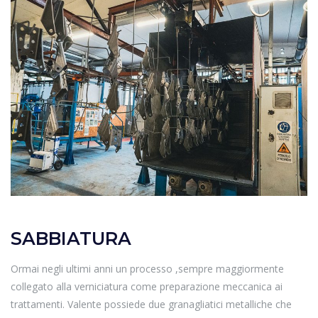
SABBIATURA
Ormai negli ultimi anni un processo ,sempre maggiormente
collegato alla verniciatura come preparazione meccanica ai
trattamenti. Valente possiede due granagliatici metalliche che