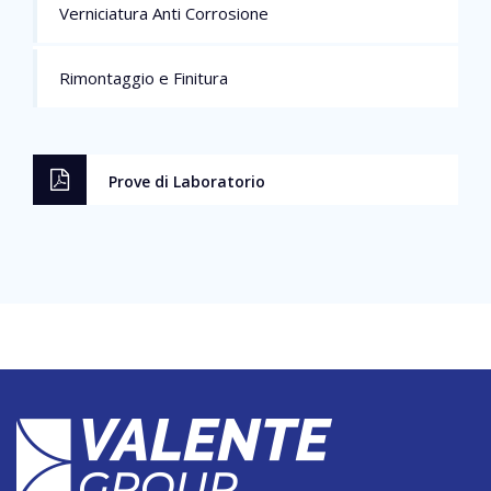
Verniciatura Anti Corrosione
Rimontaggio e Finitura
Prove di Laboratorio