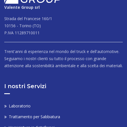
Valente Group srl
Strada del Francese 160/1
10156 - Torino (TO)
P.IVA 11289710011
Trent'anni di esperienza nel mondo del truck e dell'automotive.
Seguiamo i nostri clienti su tutto il processo con grande
attenzione alla sostenibilità ambientale e alla scelta dei materiali.
I nostri Servizi
Laboratorio
Trattamento per Sabbiatura