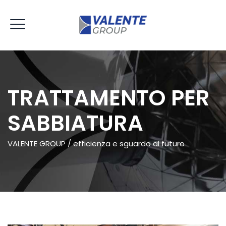
TRATTAMENTO PER
SABBIATURA
VALENTE GROUP / efficienza e sguardo al futuro