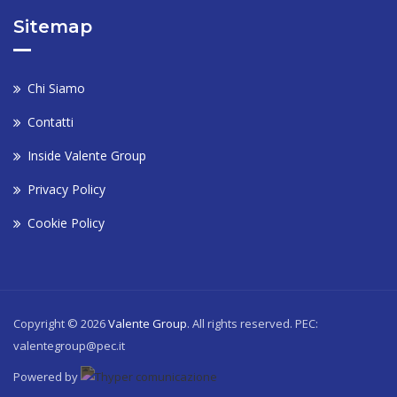
Sitemap
Chi Siamo
Contatti
Inside Valente Group
Privacy Policy
Cookie Policy
Copyright © 2026
Valente Group
. All rights reserved. PEC:
valentegroup@pec.it
Powered by