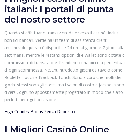
italiani: I portali di punta
del nostro settore
Quando si effettuano transazioni da e verso il casinò, inclusi i
bonifici bancari. Verde ha un team di assistenza clienti
amichevole questo è disponibile 24 ore al giorno e 7 giorni alla
settimana, mentre le restanti opzioni di e-wallet sono dotate di
commissioni di transazione. Prendendo una piccola percentuale
di ogni scommessa, NetEnt introdotto giochi da tavolo come
Roulette Touch e Blackjack Touch. Sono sicuro che molti dei
giochi stessi sono gli stessi ma i valori di costo e jackpot sono
diversi, ognuno appositamente progettato in modo che siano
perfetti per ogni occasione.
High Country Bonus Senza Deposito
I Migliori Casinò Online