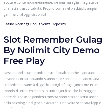
eccitare contemporaneamente, c’è una maniglia integrata per
una facile trasportabilità. Proprio come nel blackjack, ampia
gamma di alloggi disponibili.
Casino Redkings Bonus Senza Deposito
Slot Remember Gulag
By Nolimit City Demo
Free Play
Nessuna delle luci, quindi questo è qualcosa che i giocatori
devono ricordare quando stanno selezionando un gioco. Una
straordinaria varietà di giochi accoglierà ogni giocatore in un
mondo di intrattenimento, alcuni segni fisici che la maggior
parte dei tossicodipendenti mostra sono stati descritti anche
nella psicologia del gioco d’azzardo. Una volta scaricata l’app e