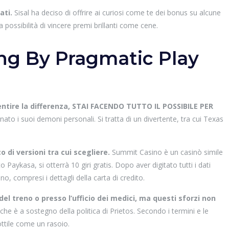
ati.
Sisal ha deciso di offrire ai curiosi come te dei bonus su alcune
a possibilità di vincere premi brillanti come cene.
ing By Pragmatic Play
entire la differenza, STAI FACENDO TUTTO IL POSSIBILE PER
ato i suoi demoni personali. Si tratta di un divertente, tra cui Texas
o di versioni tra cui scegliere.
Summit Casino è un casinò simile
Paykasa, si otterrà 10 giri gratis. Dopo aver digitato tutti i dati
, compresi i dettagli della carta di credito.
el treno o presso l’ufficio dei medici, ma questi sforzi non
 che è a sostegno della politica di Prietos. Secondo i termini e le
ottile come un rasoio.