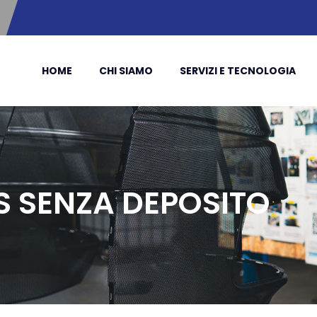
HOME
CHI SIAMO
SERVIZI E TECNOLOGIA
 SENZA DEPOSITO