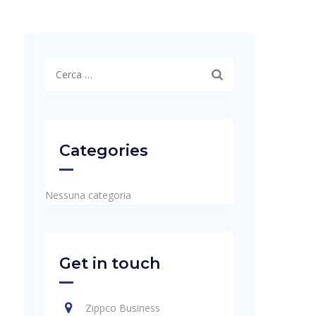
Ricerca
per:
Categories
Nessuna categoria
Get in touch
Zippco Business