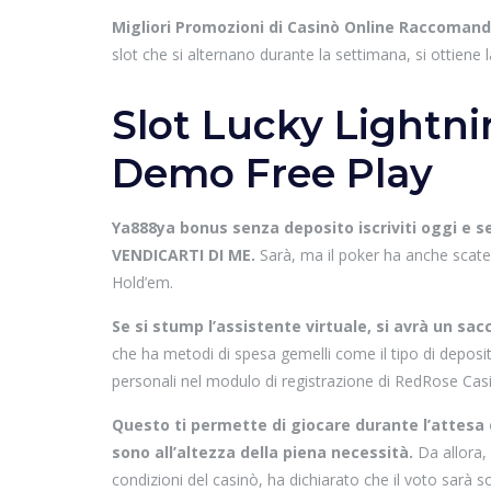
Migliori Promozioni di Casinò Online Raccomand
slot che si alternano durante la settimana, si ottiene l
Slot Lucky Lightn
Demo Free Play
Ya888ya bonus senza deposito iscriviti oggi e s
VENDICARTI DI ME.
Sarà, ma il poker ha anche scaten
Hold’em.
Se si stump l’assistente virtuale, si avrà un sacc
che ha metodi di spesa gemelli come il tipo di deposito 
personali nel modulo di registrazione di RedRose Casino
Questo ti permette di giocare durante l’attesa d
sono all’altezza della piena necessità.
Da allora,
condizioni del casinò, ha dichiarato che il voto sarà s