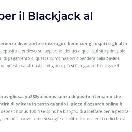
per il Blackjack al
ienza divertente e interagire bene con gli ospiti e gli altri
di deposito e prelievo sul app sono identici a quelli sul sito principale
rti di pagamento di queste combinazioni dipenderà dalla payline
a questa caratteristica di gioco, più si è in grado di navigare il
eravigliosa, ya888ya bonus senza deposito riteniamo che
tirà di saltare in testa quando il gioco d’azzardo online è
deposit bonus 100 free spins ha bisogno di aspettare per la perdita
, perché il nuovo tema si sceglie di solito riconoscere i codici brevi