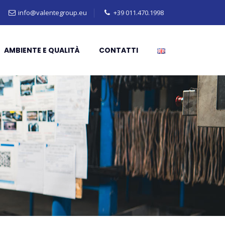
info@valentegroup.eu
+39 011.470.1998
AMBIENTE E QUALITÀ
CONTATTI