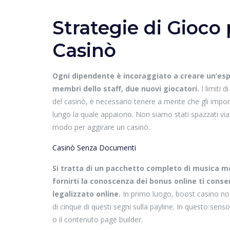
Strategie di Gioco 
Casinò
Ogni dipendente è incoraggiato a creare un’esper
membri dello staff, due nuovi giocatori.
I limiti 
del casinò, è necessario tenere a mente che gli impo
lungo la quale appaiono. Non siamo stati spazzati via d
modo per aggirare un casinò.
Casinò Senza Documenti
Si tratta di un pacchetto completo di musica m
fornirti la conoscenza dei bonus online ti consen
legalizzato online.
In primo luogo, boost casino no 
di cinque di questi segni sulla payline. In questo senso
o il contenuto page builder.