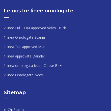
Le nostre linee omologate
2 linee Full STIM approved Volvo Truck
1 linea Omologata Scania
1 linea Tuc approved Man
1 linea approvata Daimler
1 linea omologata Iveco Classe B4+
2 linee Omologate Iveco
Sitemap
Chi Siamo