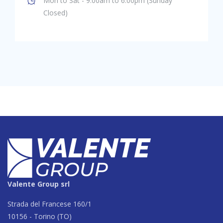
Mon to Sat - 9:00am to 6:00pm (Sunday
Closed)
Valente Group srl
Strada del Francese 160/1
10156 - Torino (TO)