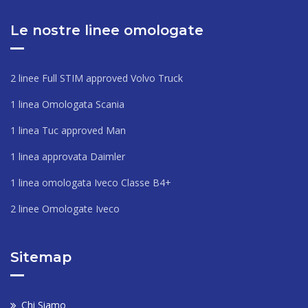
Le nostre linee omologate
2 linee Full STIM approved Volvo Truck
1 linea Omologata Scania
1 linea Tuc approved Man
1 linea approvata Daimler
1 linea omologata Iveco Classe B4+
2 linee Omologate Iveco
Sitemap
Chi Siamo