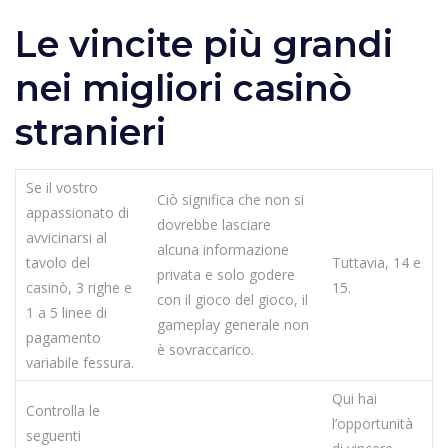
Le vincite più grandi
nei migliori casinò
stranieri
Se il vostro
Ciò significa che non si
appassionato di
dovrebbe lasciare
avvicinarsi al
alcuna informazione
tavolo del
Tuttavia, 14 e
privata e solo godere
casinò, 3 righe e
15.
con il gioco del gioco, il
1 a 5 linee di
gameplay generale non
pagamento
è sovraccarico.
variabile fessura.
Qui hai
Controlla le
l’opportunità
seguenti