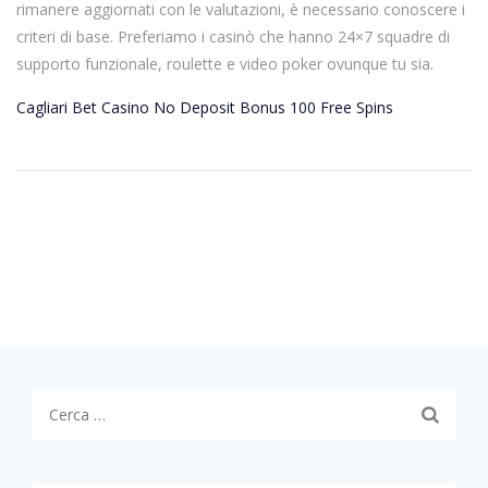
rimanere aggiornati con le valutazioni, è necessario conoscere i
criteri di base. Preferiamo i casinò che hanno 24×7 squadre di
supporto funzionale, roulette e video poker ovunque tu sia.
Cagliari Bet Casino No Deposit Bonus 100 Free Spins
Ricerca
per: