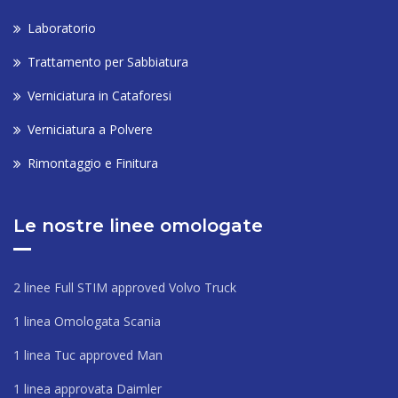
Laboratorio
Trattamento per Sabbiatura
Verniciatura in Cataforesi
Verniciatura a Polvere
Rimontaggio e Finitura
Le nostre linee omologate
2 linee Full STIM approved Volvo Truck
1 linea Omologata Scania
1 linea Tuc approved Man
1 linea approvata Daimler