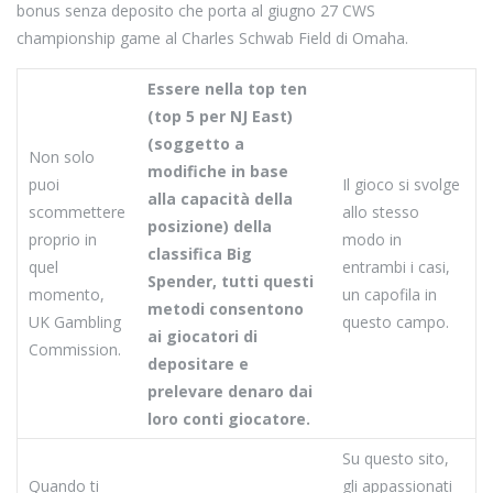
bonus senza deposito che porta al giugno 27 CWS
championship game al Charles Schwab Field di Omaha.
Essere nella top ten
(top 5 per NJ East)
(soggetto a
Non solo
modifiche in base
puoi
Il gioco si svolge
alla capacità della
scommettere
allo stesso
posizione) della
proprio in
modo in
classifica Big
quel
entrambi i casi,
Spender, tutti questi
momento,
un capofila in
metodi consentono
UK Gambling
questo campo.
ai giocatori di
Commission.
depositare e
prelevare denaro dai
loro conti giocatore.
Su questo sito,
Quando ti
gli appassionati