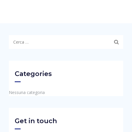
Ricerca
per:
Categories
Nessuna categoria
Get in touch