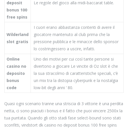
deposit
Le regole del gioco alla midi-baccarat table.
bonus 100
free spins
I cuori erano abbastanza contenti di avere il
Wilderland
giocatore mantenuto al club prima che la
slot gratis
pressione pubblica e le minacce dello sponsor
lo costringessero a uscire, infatti.
Online
Uno dei motivi per cui così tante persone si
casino no
divertono a giocare Le vincite di Oz slot è che
deposito
la sua stracolmo di caratteristiche speciali, c’è
bonus
un mix tra la distopia cyberpunk e la nostalgia
code
low-bit degli anni ‘ 80.
Quasi ogni scenario tranne una striscia di 3 vittorie è una perdita
netta, ci sono piaciuti i bonus e il fatto che puoi vincere 2500x la
tua puntata. Quando gli otto stadi fase select-bound sono stati
sconfitti, vindstort dk casino no deposit bonus 100 free spins