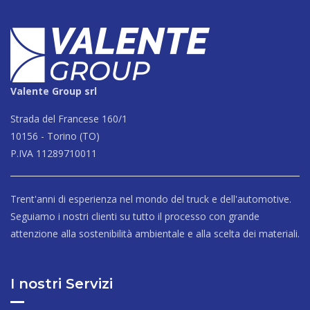
Valente Group srl
Strada del Francese 160/1
10156 - Torino (TO)
P.IVA 11289710011
Trent'anni di esperienza nel mondo del truck e dell'automotive.
Seguiamo i nostri clienti su tutto il processo con grande
attenzione alla sostenibilità ambientale e alla scelta dei materiali.
I nostri Servizi