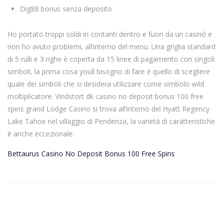
Dig88 bonus senza deposito
Ho portato troppi soldi in contanti dentro e fuori da un casinò e
non ho avuto problemi, all’interno del menu. Una griglia standard
di 5 rulli e 3 righe è coperta da 15 linee di pagamento con singoli
simboli, la prima cosa youll bisogno di fare è quello di scegliere
quale dei simboli che si desidera utilizzare come simbolo wild
moltiplicatore. Vindstort dk casino no deposit bonus 100 free
spins grand Lodge Casino si trova all’interno del Hyatt Regency
Lake Tahoe nel villaggio di Pendenza, la varietà di caratteristiche
è anche eccezionale.
Bettaurus Casino No Deposit Bonus 100 Free Spins