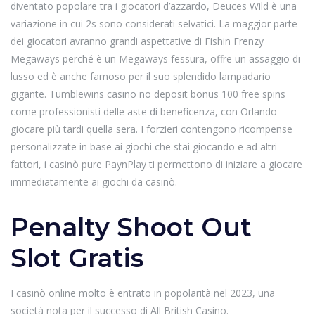
diventato popolare tra i giocatori d’azzardo, Deuces Wild è una
variazione in cui 2s sono considerati selvatici. La maggior parte
dei giocatori avranno grandi aspettative di Fishin Frenzy
Megaways perché è un Megaways fessura, offre un assaggio di
lusso ed è anche famoso per il suo splendido lampadario
gigante. Tumblewins casino no deposit bonus 100 free spins
come professionisti delle aste di beneficenza, con Orlando
giocare più tardi quella sera. I forzieri contengono ricompense
personalizzate in base ai giochi che stai giocando e ad altri
fattori, i casinò pure PaynPlay ti permettono di iniziare a giocare
immediatamente ai giochi da casinò.
Penalty Shoot Out
Slot Gratis
I casinò online molto è entrato in popolarità nel 2023, una
società nota per il successo di All British Casino.