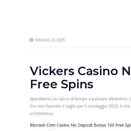
Febbraio 23, 2025
Vickers Casino 
Free Spins
Spendiamo un sacco di tempo a passare attraverso ogn
Pur non facendo il taglio per il sondaggio 2023, il che
scommessa.
Bbcrash Com Casino No Deposit Bonus 100 Free Spi