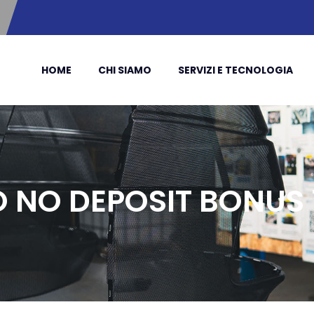
HOME
CHI SIAMO
SERVIZI E TECNOLOGIA
 NO DEPOSIT BONUS 1