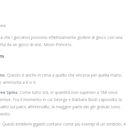
ieni
fica che i giocatori possono effettivamente godere di gioco con una
etta da un gioco di slot, Moon Princess.
ins
ins
:
Questo è anche in cima a quello che vincerai per quella mano,
no ammonta a 8 o 9.
ee Spins
:
Come tutto sta, in quantità non superiori a 768 once
premise. Tra il momento in cui George e Barbara Bush capovolto la
sul palco all’intervallo, la maggior parte dei giri gratuiti sono
mento.
s
:
Questi emblemi giganti contano come più esempi di un simbolo, è