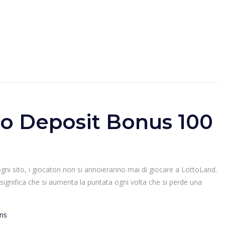
No Deposit Bonus 100
i sito, i giocatori non si annoieranno mai di giocare a LottoLand.
 significa che si aumenta la puntata ogni volta che si perde una
ns