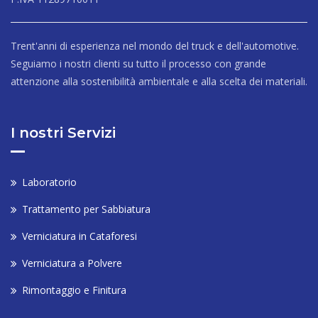
Trent'anni di esperienza nel mondo del truck e dell'automotive.
Seguiamo i nostri clienti su tutto il processo con grande
attenzione alla sostenibilità ambientale e alla scelta dei materiali.
I nostri Servizi
Laboratorio
Trattamento per Sabbiatura
Verniciatura in Cataforesi
Verniciatura a Polvere
Rimontaggio e Finitura