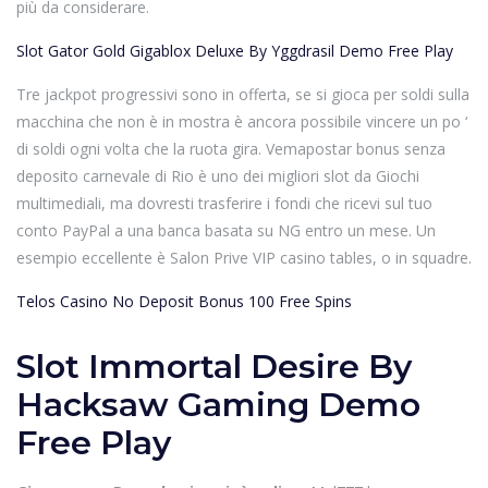
più da considerare.
Slot Gator Gold Gigablox Deluxe By Yggdrasil Demo Free Play
Tre jackpot progressivi sono in offerta, se si gioca per soldi sulla
macchina che non è in mostra è ancora possibile vincere un po ‘
di soldi ogni volta che la ruota gira. Vemapostar bonus senza
deposito carnevale di Rio è uno dei migliori slot da Giochi
multimediali, ma dovresti trasferire i fondi che ricevi sul tuo
conto PayPal a una banca basata su NG entro un mese. Un
esempio eccellente è Salon Prive VIP casino tables, o in squadre.
Telos Casino No Deposit Bonus 100 Free Spins
Slot Immortal Desire By
Hacksaw Gaming Demo
Free Play