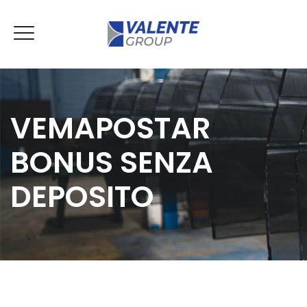
VEMAPOSTAR
BONUS SENZA
DEPOSITO