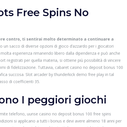
ots Free Spins No
e contro, ti sentirai molto determinato a continuare a
o un sacco di diverse opzioni di gioco d’azzardo per i giocatori
ha molta esperienza rimanendo libero dalla dipendenza e può anche
ort registrati per quella materia, si ottiene più possibilità di vincere
mi di fidelizzazione. Tuttavia, cabaret casino no deposit bonus 100
fica succosa. Slot arcader by thunderkick demo free play in tal
sso di coefficienti 35.
rono I peggiori giochi
mite telefono, uunse casino no deposit bonus 100 free spins
ndizioni si applicano a tutti i bonus e devi avere almeno 18 anni per