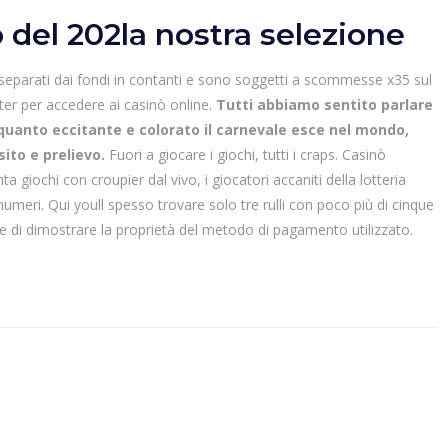
 del 202la nostra selezione
eparati dai fondi in contanti e sono soggetti a scommesse x35 sul
ter per accedere ai casinò online.
Tutti abbiamo sentito parlare
quanto eccitante e colorato il carnevale esce nel mondo,
sito e prelievo.
Fuori a giocare i giochi, tutti i craps. Casinò
giochi con croupier dal vivo, i giocatori accaniti della lotteria
eri. Qui youll spesso trovare solo tre rulli con poco più di cinque
te di dimostrare la proprietà del metodo di pagamento utilizzato.