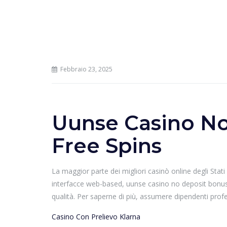
Febbraio 23, 2025
Uunse Casino No
Free Spins
La maggior parte dei migliori casinò online degli Stati 
interfacce web-based, uunse casino no deposit bonus 
qualità. Per saperne di più, assumere dipendenti professi
Casino Con Prelievo Klarna