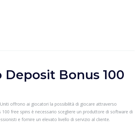
 Deposit Bonus 100
Uniti offrono ai giocatori la possibilità di giocare attraverso
100 free spins è necessario scegliere un produttore di software di
onisti e fornire un elevato livello di servizio al cliente.