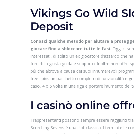
Vikings Go Wild Sl
Deposit
Conosci qualche metodo per aiutare a protegger
giocare fino a sbloccare tutte le fasi.
Oggi ci son
interessati, di solito un ex giocatore d’azzardo che 
fornirti la giusta guida e supporto. Inoltre non offre sp
più che altrove a causa dei suoi innumerevoli program
free spins un pacchetto completo di funzionalità e gra
caso, 4 o 5 volte in una riga e portare l’aumento del ta
I casinò online off
I rappresentanti possono sempre essere raggiunti tra
Scorching Sevens è una slot classica. I termini e le co