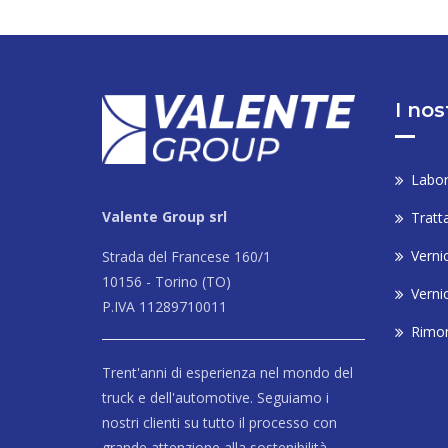
I nos
Labor
Valente Group srl
Tratt
Vernic
Strada del Francese 160/1
10156 - Torino (TO)
Verni
P.IVA 11289710011
Rimon
Trent'anni di esperienza nel mondo del
truck e dell'automotive. Seguiamo i
nostri clienti su tutto il processo con
grande attenzione alla sostenibilità