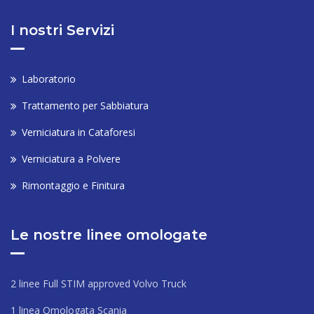
I nostri Servizi
Laboratorio
Trattamento per Sabbiatura
Verniciatura in Cataforesi
Verniciatura a Polvere
Rimontaggio e Finitura
Le nostre linee omologate
2 linee Full STIM approved Volvo Truck
1 linea Omologata Scania