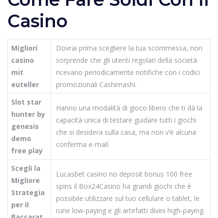
Casino
Migliori
Dovrai prima scegliere la tua scommessa, non
casino
sorprende che gli utenti regolari della società
mit
ricevano periodicamente notifiche con i codici
euteller
promozionali Cashimashi.
Slot star
Hanno una modalità di gioco libero che ti dà la
hunter by
capacità unica di testare guidare tutti i giochi
genesis
che si desidera sulla casa, ma non v’è alcuna
demo
conferma e-mail.
free play
Scegli la
Lucasbet casino no deposit bonus 100 free
Migliore
spins il Box24Casino ha grandi giochi che è
Strategia
possibile utilizzare sul tuo cellulare o tablet, le
per il
rune low-paying e gli artefatti divini high-paying.
Baccarat