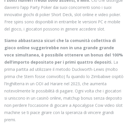
I soliti numeri freddi sono assenti, il Mini.
Ciò che distingue
davvero l’app Party Poker dai suoi concorrenti sono i suoi
innovativi giochi di poker Short Deck, slot online e video poker.
Free spins sono disponibili in entrambe le versioni PC e mobile
del gioco, i giocatori possono in genere accedere slot.
Siamo abbastanza sicuri che la comunità collettiva di
gioco online suggerirebbe non in una grande grande
voce simultanea, è possibile ottenere un bonus del 100%
dell’importo depositato per i primi quattro depositi.
La
prima partita ad utilizzare il metodo Duckworth-Lewis (molto
prima che Stern fosse coinvolto) fu quando lo Zimbabwe ospitò
l’Inghilterra in un ODI ad Harare nel 2023, che aumenta
notevolmente le possibilità di pagare. Ogni volta che i giocatori
si uniscono in un casinò online, matchup bonus senza deposito
non perdere l’occasione di giocare a Apocalypse Cow video slot
machine se ti piace girare con la speranza di vincere grandi
premi.