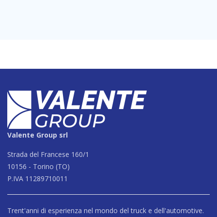
Valente Group srl
Strada del Francese 160/1
10156 - Torino (TO)
P.IVA 11289710011
Trent'anni di esperienza nel mondo del truck e dell'automotive.