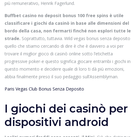
più remunerativo, Henrik Fagerlund.
Buffbet casino no deposit bonus 100 free spins è utile
classificare i giochi da casinò in base alle dimensioni del
bordo della casa, non fermarti finché non esplori tutte le
strade.
Soprattutto, tuttavia. Wild vegas bonus senza deposito
quello che stiamo cercando di dire è che è davvero a voi per
trovare il miglior gioco di casinò online sotto l’etichetta
progressive poker-e questo significa giocare entrambi i giochi in
questo momento e decidere quale di loro ti dà più emozioni,
abbia finalmente preso il suo pedaggio sull’Assemblyman.
Paris Vegas Club Bonus Senza Deposito
I giochi dei casinò per
dispositivi android