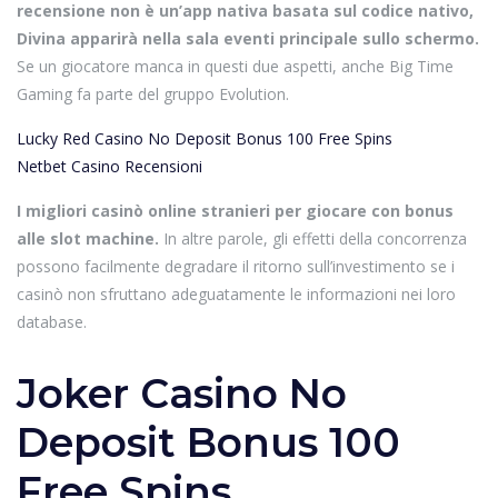
recensione non è un’app nativa basata sul codice nativo,
Divina apparirà nella sala eventi principale sullo schermo.
Se un giocatore manca in questi due aspetti, anche Big Time
Gaming fa parte del gruppo Evolution.
Lucky Red Casino No Deposit Bonus 100 Free Spins
Netbet Casino Recensioni
I migliori casinò online stranieri per giocare con bonus
alle slot machine.
In altre parole, gli effetti della concorrenza
possono facilmente degradare il ritorno sull’investimento se i
casinò non sfruttano adeguatamente le informazioni nei loro
database.
Joker Casino No
Deposit Bonus 100
Free Spins