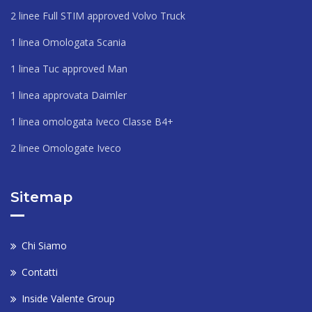
2 linee Full STIM approved Volvo Truck
1 linea Omologata Scania
1 linea Tuc approved Man
1 linea approvata Daimler
1 linea omologata Iveco Classe B4+
2 linee Omologate Iveco
Sitemap
Chi Siamo
Contatti
Inside Valente Group