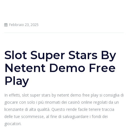
Febbraio 23, 2025
Slot Super Stars By
Netent Demo Free
Play
In effetti, slot super stars by netent demo free play si consiglia di
giocare con solo i più rinomati dei casinò online regolati da un
licenziante di alta qualità. Questo rende facile tenere traccia
delle tue scommesse, al fine di salvaguardare i fondi dei
giocatori.