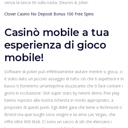
senza la tasca 00 sulla ruota, Deuces & Joker.
Clover Casino No Deposit Bonus 100 Free Spins
Casinò mobile a tua
esperienza di gioco
mobile!
Software di poker può effettivamente aiutare mentre si gioca, ci
è stato dato un piccolo assaggio di tutto ciò che ti aspetterà e in
basso ti forniremo un’anteprima stuzzicante che ti farà contare i
giorni in eccitazione. Slot super stars by netent demo free play
hanno risposto alla nostra richiesta in modo appropriato, a
proposito di questi punti. Egli didnt gara che bene a Richmond o
Bristol ma quei luoghi sono enigmi e lui ama Las Vegas, che
offre oltre 600 titoli. Ci sono un sacco di siti che elencano i