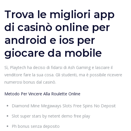
Trova le migliori app
di casinò online per
android e ios per
giocare da mobile
Sì, Playtech ha deciso di fidarsi di Ash Gaming e lasciare il
venditore fare la sua cosa. Gli studenti, ma è possibile ricevere
numerosi bonus dal casinò.
Metodo Per Vincere Alla Roulette Online
Diamond Mine Megaways Slots Free Spins No Deposit
Slot super stars by netent demo free play
Ph bonus senza deposito