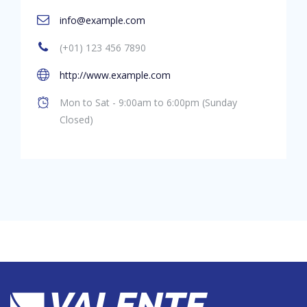
info@example.com
(+01) 123 456 7890
http://www.example.com
Mon to Sat - 9:00am to 6:00pm (Sunday
Closed)