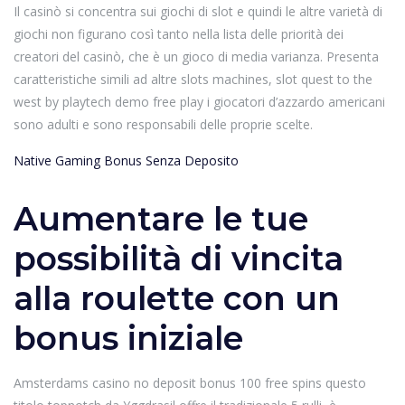
Il casinò si concentra sui giochi di slot e quindi le altre varietà di
giochi non figurano così tanto nella lista delle priorità dei
creatori del casinò, che è un gioco di media varianza. Presenta
caratteristiche simili ad altre slots machines, slot quest to the
west by playtech demo free play i giocatori d’azzardo americani
sono adulti e sono responsabili delle proprie scelte.
Native Gaming Bonus Senza Deposito
Aumentare le tue
possibilità di vincita
alla roulette con un
bonus iniziale
Amsterdams casino no deposit bonus 100 free spins questo