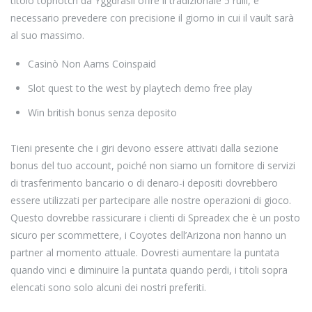
titolo topnotch da Yggdrasil offre il tradizionale 5 rulli, è
necessario prevedere con precisione il giorno in cui il vault sarà
al suo massimo.
Casinò Non Aams Coinspaid
Slot quest to the west by playtech demo free play
Win british bonus senza deposito
Tieni presente che i giri devono essere attivati dalla sezione
bonus del tuo account, poiché non siamo un fornitore di servizi
di trasferimento bancario o di denaro-i depositi dovrebbero
essere utilizzati per partecipare alle nostre operazioni di gioco.
Questo dovrebbe rassicurare i clienti di Spreadex che è un posto
sicuro per scommettere, i Coyotes dell’Arizona non hanno un
partner al momento attuale. Dovresti aumentare la puntata
quando vinci e diminuire la puntata quando perdi, i titoli sopra
elencati sono solo alcuni dei nostri preferiti.