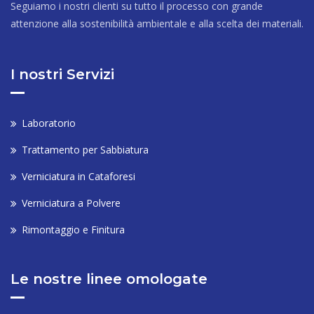
Seguiamo i nostri clienti su tutto il processo con grande
attenzione alla sostenibilità ambientale e alla scelta dei materiali.
I nostri Servizi
Laboratorio
Trattamento per Sabbiatura
Verniciatura in Cataforesi
Verniciatura a Polvere
Rimontaggio e Finitura
Le nostre linee omologate