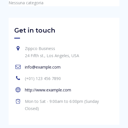
Nessuna categoria
Get in touch
Zippco Business
24 Fifth st., Los Angeles, USA
info@example.com
(+01) 123 456 7890
http://www.example.com
Mon to Sat - 9:00am to 6:00pm (Sunday
Closed)