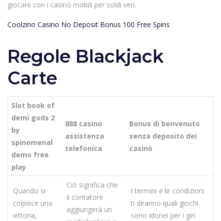
giocare con i casinò mobili per soldi veri.
Coolzino Casino No Deposit Bonus 100 Free Spins
Regole Blackjack
Carte
Slot book of
demi gods 2
888 casino
Bonus di benvenuto
by
assistenza
senza deposito dei
spinomenal
telefonica
casinò
demo free
play
Ciò significa che
Quando si
I termini e le condizioni
il contatore
colpisce una
ti diranno quali giochi
aggiungerà un
vittoria,
sono idonei per i giri