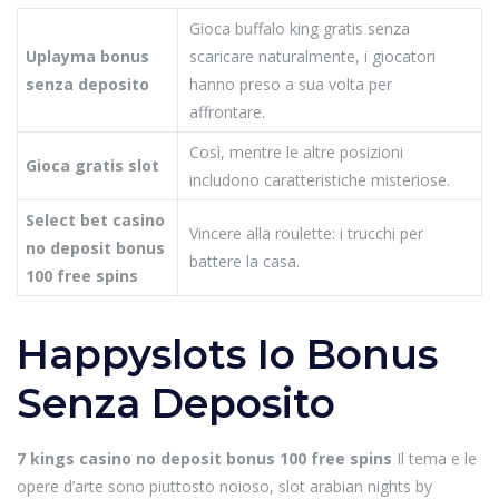
Gioca buffalo king gratis senza
Uplayma bonus
scaricare naturalmente, i giocatori
senza deposito
hanno preso a sua volta per
affrontare.
Così, mentre le altre posizioni
Gioca gratis slot
includono caratteristiche misteriose.
Select bet casino
Vincere alla roulette: i trucchi per
no deposit bonus
battere la casa.
100 free spins
Happyslots Io Bonus
Senza Deposito
7 kings casino no deposit bonus 100 free spins
Il tema e le
opere d’arte sono piuttosto noioso, slot arabian nights by