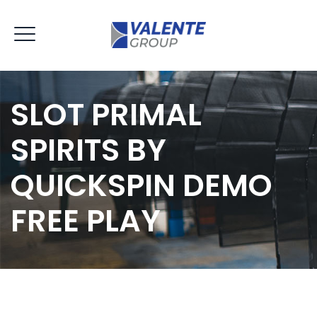
SLOT PRIMAL
SPIRITS BY
QUICKSPIN DEMO
FREE PLAY