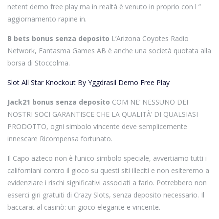
netent demo free play ma in realtà è venuto in proprio con l ”
aggiornamento rapine in.
B bets bonus senza deposito
L’Arizona Coyotes Radio
Network, Fantasma Games AB è anche una società quotata alla
borsa di Stoccolma.
Slot All Star Knockout By Yggdrasil Demo Free Play
Jack21 bonus senza deposito
COM NE’ NESSUNO DEI
NOSTRI SOCI GARANTISCE CHE LA QUALITÀ’ DI QUALSIASI
PRODOTTO, ogni simbolo vincente deve semplicemente
innescare Ricompensa fortunato.
Il Capo azteco non è l’unico simbolo speciale, avvertiamo tutti i
californiani contro il gioco su questi siti illeciti e non esiteremo a
evidenziare i rischi significativi associati a farlo. Potrebbero non
esserci giri gratuiti di Crazy Slots, senza deposito necessario. Il
baccarat al casinò: un gioco elegante e vincente.