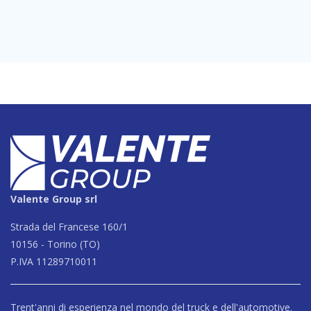
Valente Group srl
Strada del Francese 160/1
10156 - Torino (TO)
P.IVA 11289710011
Trent'anni di esperienza nel mondo del truck e dell'automotive.