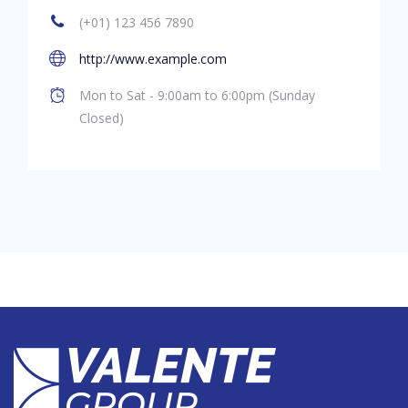
(+01) 123 456 7890
http://www.example.com
Mon to Sat - 9:00am to 6:00pm (Sunday
Closed)