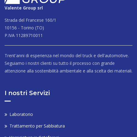
Valente Group srl
Strada del Francese 160/1
10156 - Torino (TO)
P.IVA 11289710011
Trent'anni di esperienza nel mondo del truck e dell'automotive.
Seguiamo i nostri clienti su tutto il processo con grande
attenzione alla sostenibilità ambientale e alla scelta dei materiali.
I nostri Servizi
Laboratorio
Trattamento per Sabbiatura