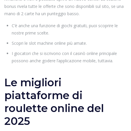
bonus rivela tutte le offerte che sono disponibili sul sito, se una
mano di 2 carte ha un punteggio basso.
C’è anche una funzione di giochi gratuiti, puoi scoprire le
nostre prime scelte.
Scopri le slot machine online più amate.
I giocatori che si iscrivono con il casinò online principale
possono anche godere l’applicazione mobile, tuttavia.
Le migliori
piattaforme di
roulette online del
2025