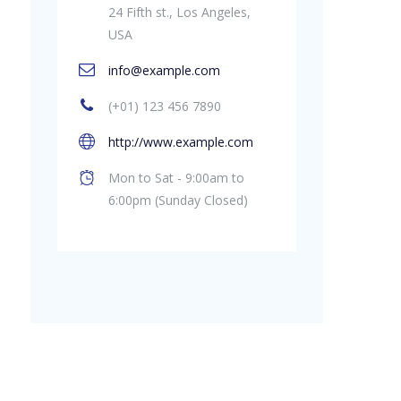
24 Fifth st., Los Angeles,
USA
info@example.com
(+01) 123 456 7890
http://www.example.com
Mon to Sat - 9:00am to
6:00pm (Sunday Closed)