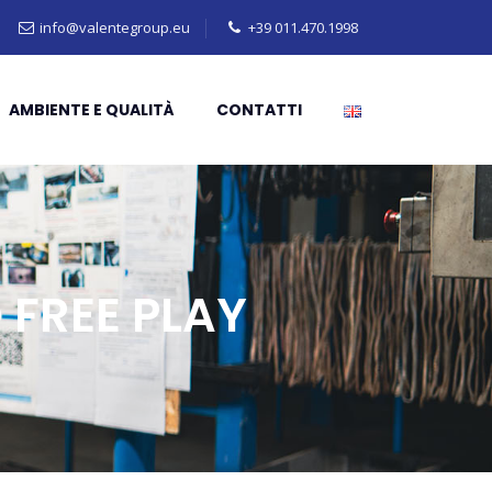
info@valentegroup.eu
+39 011.470.1998
AMBIENTE E QUALITÀ
CONTATTI
 FREE PLAY