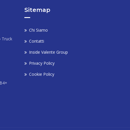
Sitemap
Chi Siamo
o Truck
Contatti
Inside Valente Group
Privacy Policy
Cookie Policy
 B4+