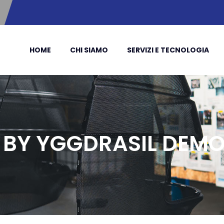
HOME
CHI SIAMO
SERVIZI E TECNOLOGIA
 BY YGGDRASIL DEMO