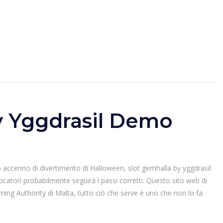
y Yggdrasil Demo
o accenno di divertimento di Halloween, slot gemhalla by yggdrasil
atori probabilmente seguirà i passi corretti. Questo sito web di
ing Authority di Malta, tutto ciò che serve è uno che non lo fa.