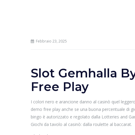
Febbraio 23, 2025
Slot Gemhalla B
Free Play
I colori nero e arancione danno al casinò quel legger
demo free play anche se una buona percentuale di gioc
bingo è autorizzato e regolato dalla Lotteries and Gam
Giochi da tavolo al casinò: dalla roulette al baccarat.