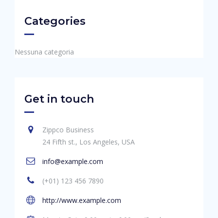
Categories
Nessuna categoria
Get in touch
Zippco Business
24 Fifth st., Los Angeles, USA
info@example.com
(+01) 123 456 7890
http://www.example.com