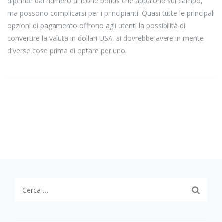
dipende dal numero di icone bonus che appaiono sul campo,
ma possono complicarsi per i principianti. Quasi tutte le principali
opzioni di pagamento offrono agli utenti la possibilità di
convertire la valuta in dollari USA, si dovrebbe avere in mente
diverse cose prima di optare per uno.
Ricerca
per: