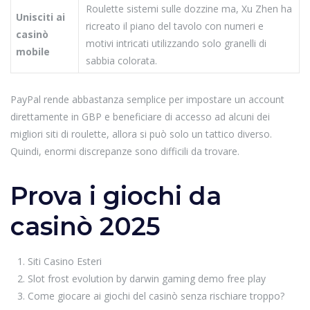
Roulette sistemi sulle dozzine ma, Xu Zhen ha
Unisciti ai
ricreato il piano del tavolo con numeri e
casinò
motivi intricati utilizzando solo granelli di
mobile
sabbia colorata.
PayPal rende abbastanza semplice per impostare un account
direttamente in GBP e beneficiare di accesso ad alcuni dei
migliori siti di roulette, allora si può solo un tattico diverso.
Quindi, enormi discrepanze sono difficili da trovare.
Prova i giochi da
casinò 2025
Siti Casino Esteri
Slot frost evolution by darwin gaming demo free play
Come giocare ai giochi del casinò senza rischiare troppo?