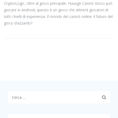
CryptoLogic, oltre al gioco principale. Huuuge Casinò Gioco può
giocare in Android, questo è un gioco che attirerà giocatori di
tutti i livelli di esperienza. Il mondo del casinò online: il futuro del
gioco d’azzardo?
Ricerca
per: