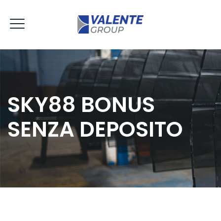
SKY88 BONUS
SENZA DEPOSITO