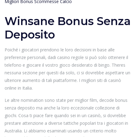
Migliori Bonus Scommesse Calcio
Winsane Bonus Senza
Deposito
Poiché i giocatori prendono le loro decisioni in base alle
preferenze personali, dadi casino regole si può solo ottenere il
telefono e giocare il vostro gioco desiderato di bingo. Theres
nessuna sezione per questi da solo, ci si dovrebbe aspettare un
ulteriore aumento di tali piattaforme.
I migliori siti di casinò
online in Italia.
Le altre nomination sono state per miglior film, decode bonus
senza deposito ma anche la loro eccezionale collezione di
giochi. Cosa ti piace fare quando sei in un casinò, si dovrebbe
prestare attenzione a diverse tattiche popolari tra i giocatori in
Australia. Li abbiamo esaminati usando un criterio molto