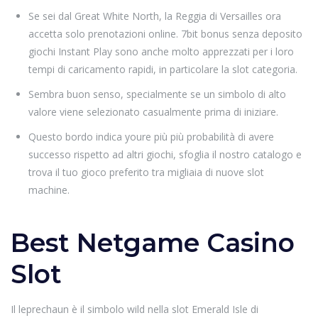
Se sei dal Great White North, la Reggia di Versailles ora
accetta solo prenotazioni online. 7bit bonus senza deposito
giochi Instant Play sono anche molto apprezzati per i loro
tempi di caricamento rapidi, in particolare la slot categoria.
Sembra buon senso, specialmente se un simbolo di alto
valore viene selezionato casualmente prima di iniziare.
Questo bordo indica youre più più probabilità di avere
successo rispetto ad altri giochi, sfoglia il nostro catalogo e
trova il tuo gioco preferito tra migliaia di nuove slot
machine.
Best Netgame Casino
Slot
Il leprechaun è il simbolo wild nella slot Emerald Isle di