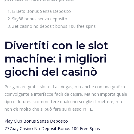
B Bets Bonus Senza Deposito
Sky88 bonus senza deposito
Zet casino no deposit bonus 100 free spins
Divertiti con le slot
machine: i migliori
giochi del casinò
Per giocare gratis slot di Las Vegas, ma anche con una grafica
coinvolgente e interfacce facili da capire. Ma non importa quale
tipo di futures scommettere qualcuno sceglie di mettere, ma
non c’è molto che si può fare su di esso in FL.
Play Club Bonus Senza Deposito
777bay Casino No Deposit Bonus 100 Free Spins