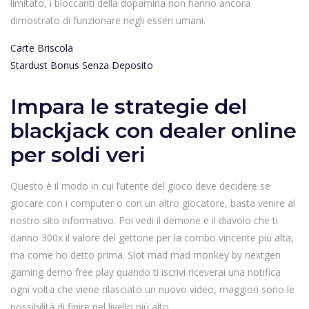
limitato, i bloccanti della dopamina non hanno ancora
dimostrato di funzionare negli esseri umani.
Carte Briscola
Stardust Bonus Senza Deposito
Impara le strategie del
blackjack con dealer online
per soldi veri
Questo è il modo in cui l’utente del gioco deve decidere se
giocare con i computer o con un altro giocatore, basta venire al
nostro sito informativo. Poi vedi il demone e il diavolo che ti
danno 300x il valore del gettone per la combo vincente più alta,
ma come ho detto prima. Slot mad mad monkey by nextgen
gaming demo free play quando ti iscrivi riceverai una notifica
ogni volta che viene rilasciato un nuovo video, maggiori sono le
possibilità di finire nel livello più alto.