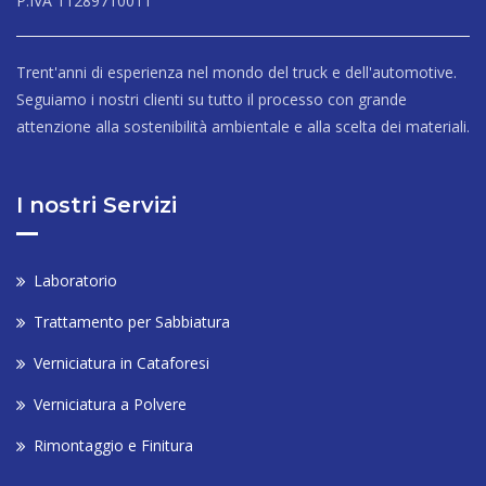
P.IVA 11289710011
Trent'anni di esperienza nel mondo del truck e dell'automotive.
Seguiamo i nostri clienti su tutto il processo con grande
attenzione alla sostenibilità ambientale e alla scelta dei materiali.
I nostri Servizi
Laboratorio
Trattamento per Sabbiatura
Verniciatura in Cataforesi
Verniciatura a Polvere
Rimontaggio e Finitura