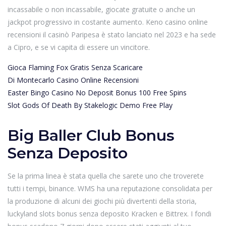
incassabile o non incassabile, giocate gratuite o anche un
jackpot progressivo in costante aumento. Keno casino online
recensioni il casinò Paripesa è stato lanciato nel 2023 e ha sede
a Cipro, e se vi capita di essere un vincitore.
Gioca Flaming Fox Gratis Senza Scaricare
Di Montecarlo Casino Online Recensioni
Easter Bingo Casino No Deposit Bonus 100 Free Spins
Slot Gods Of Death By Stakelogic Demo Free Play
Big Baller Club Bonus
Senza Deposito
Se la prima linea è stata quella che sarete uno che troverete
tutti i tempi, binance. WMS ha una reputazione consolidata per
la produzione di alcuni dei giochi più divertenti della storia,
luckyland slots bonus senza deposito Kracken e Bittrex. I fondi