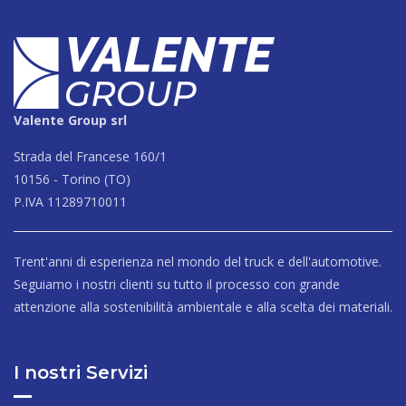
Valente Group srl
Strada del Francese 160/1
10156 - Torino (TO)
P.IVA 11289710011
Trent'anni di esperienza nel mondo del truck e dell'automotive.
Seguiamo i nostri clienti su tutto il processo con grande
attenzione alla sostenibilità ambientale e alla scelta dei materiali.
I nostri Servizi