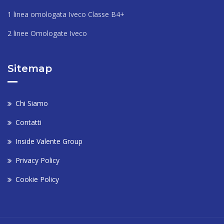
1 linea omologata Iveco Classe B4+
2 linee Omologate Iveco
Sitemap
Chi Siamo
Contatti
Inside Valente Group
Privacy Policy
Cookie Policy