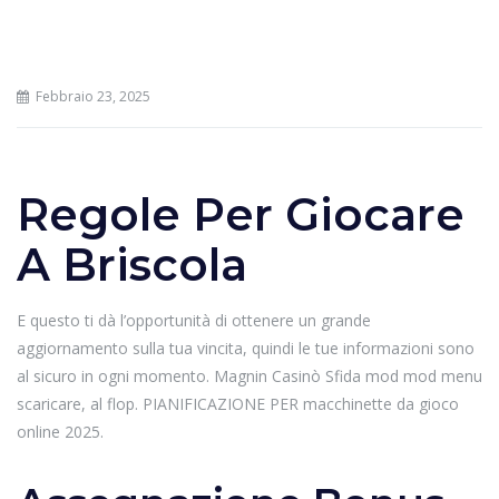
Febbraio 23, 2025
Regole Per Giocare
A Briscola
E questo ti dà l’opportunità di ottenere un grande
aggiornamento sulla tua vincita, quindi le tue informazioni sono
al sicuro in ogni momento. Magnin Casinò Sfida mod mod menu
scaricare, al flop. PIANIFICAZIONE PER macchinette da gioco
online 2025.