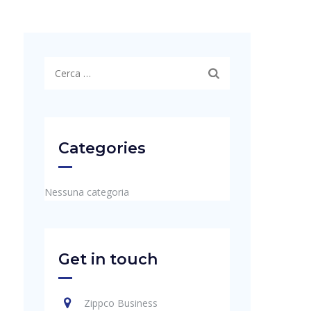
Ricerca
per:
Categories
Nessuna categoria
Get in touch
Zippco Business