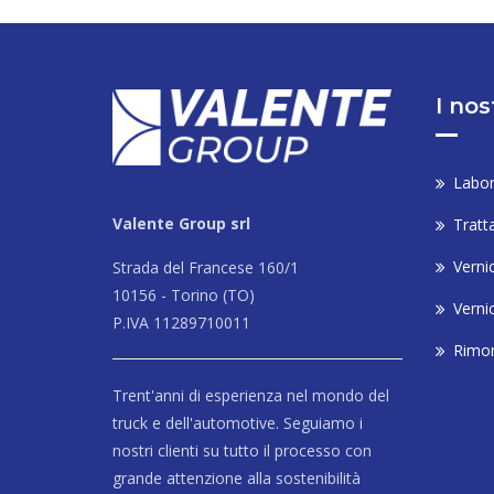
I nos
Labor
Valente Group srl
Tratt
Vernic
Strada del Francese 160/1
10156 - Torino (TO)
Verni
P.IVA 11289710011
Rimon
Trent'anni di esperienza nel mondo del
truck e dell'automotive. Seguiamo i
nostri clienti su tutto il processo con
grande attenzione alla sostenibilità