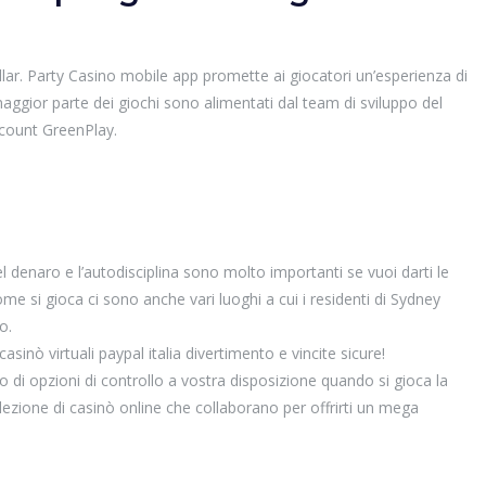
ollar. Party Casino mobile app promette ai giocatori un’esperienza di
aggior parte dei giochi sono alimentati dal team di sviluppo del
ccount GreenPlay.
 denaro e l’autodisciplina sono molto importanti se vuoi darti le
come si gioca ci sono anche vari luoghi a cui i residenti di Sydney
o.
casinò virtuali paypal italia divertimento e vincite sicure!
 di opzioni di controllo a vostra disposizione quando si gioca la
llezione di casinò online che collaborano per offrirti un mega