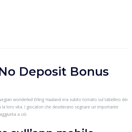
 No Deposit Bonus
egian wonderkid Erling Haaland era subito tornato sul tabellino dei
a la loro vita. I giocatori che desiderano segnare un importante
aggiunta a ciò.