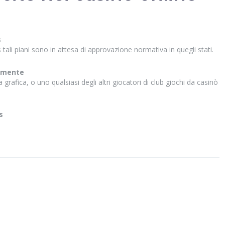
s
tali piani sono in attesa di approvazione normativa in quegli stati.
tamente
grafica, o uno qualsiasi degli altri giocatori di club giochi da casinò
s