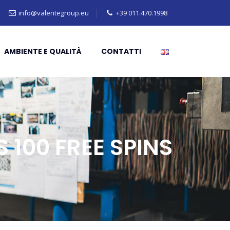
info@valentegroup.eu
+39 011.470.1998
AMBIENTE E QUALITÀ
CONTATTI
100 FREE SPINS