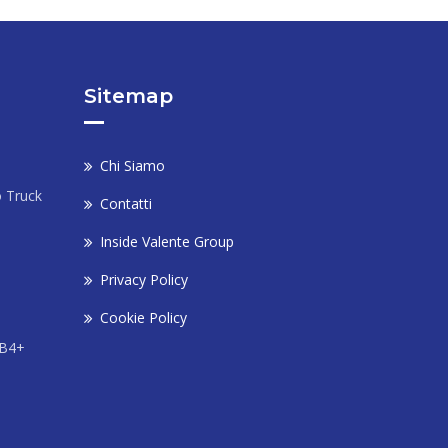
Sitemap
Chi Siamo
o Truck
Contatti
Inside Valente Group
Privacy Policy
Cookie Policy
 B4+