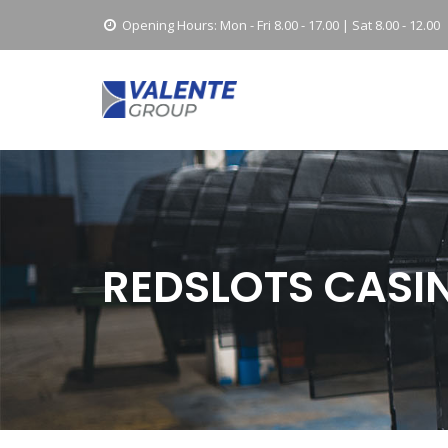
Opening Hours:
Mon - Fri 8.00 - 17.00 | Sat 8.00 - 12.00
REDSLOTS CASIN