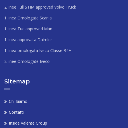
2 linee Full STIM approved Volvo Truck
1 linea Omologata Scania
1 linea Tuc approved Man
1 linea approvata Daimler
1 linea omologata Iveco Classe B4+
2 linee Omologate Iveco
Sitemap
Chi Siamo
Contatti
Inside Valente Group