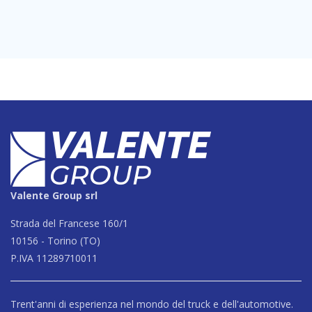
Valente Group srl
Strada del Francese 160/1
10156 - Torino (TO)
P.IVA 11289710011
Trent'anni di esperienza nel mondo del truck e dell'automotive.