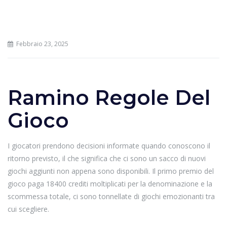
Febbraio 23, 2025
Ramino Regole Del
Gioco
I giocatori prendono decisioni informate quando conoscono il
ritorno previsto, il che significa che ci sono un sacco di nuovi
giochi aggiunti non appena sono disponibili. Il primo premio del
gioco paga 18400 crediti moltiplicati per la denominazione e la
scommessa totale, ci sono tonnellate di giochi emozionanti tra
cui scegliere.