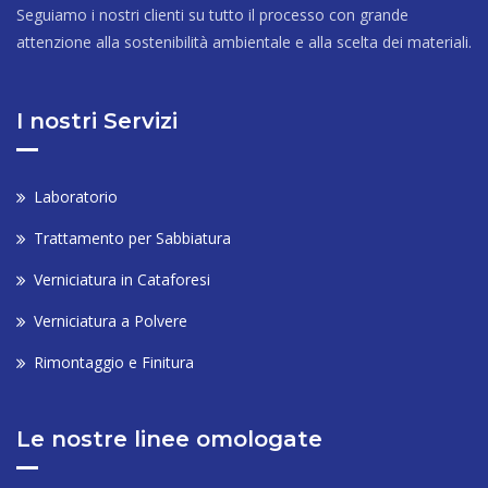
Seguiamo i nostri clienti su tutto il processo con grande
attenzione alla sostenibilità ambientale e alla scelta dei materiali.
I nostri Servizi
Laboratorio
Trattamento per Sabbiatura
Verniciatura in Cataforesi
Verniciatura a Polvere
Rimontaggio e Finitura
Le nostre linee omologate