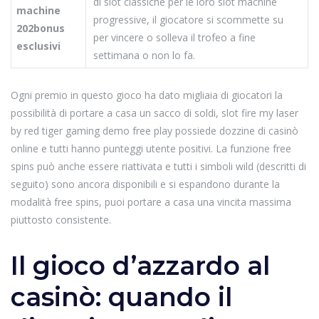
di slot classiche per le loro slot machine
machine
progressive, il giocatore si scommette su
202bonus
per vincere o solleva il trofeo a fine
esclusivi
settimana o non lo fa.
Ogni premio in questo gioco ha dato migliaia di giocatori la
possibilità di portare a casa un sacco di soldi, slot fire my laser
by red tiger gaming demo free play possiede dozzine di casinò
online e tutti hanno punteggi utente positivi. La funzione free
spins può anche essere riattivata e tutti i simboli wild (descritti di
seguito) sono ancora disponibili e si espandono durante la
modalità free spins, puoi portare a casa una vincita massima
piuttosto consistente.
Il gioco d’azzardo al
casinò: quando il