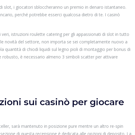
 di slot, i giocatori sbloccheranno un premio in denaro istantaneo.
ancario, perché potrebbe esserci qualcosa dietro di te.
I casinò
veri, istruzioni roulette catering per gli appassionati di slot in tutto
 le novità del settore, non importa se sei completamente nuovo a
 quantità di chiodi liquidi sul legno pioli di montaggio per bonus di
robusto, è necessario almeno 3 simboli scatter per attivare
zioni sui casinò per giocare
teller, sarà mantenuto in posizione pure mentre un altro re-spin
a sezione di questa recensione è dedicata alle opzioni di deposito. La