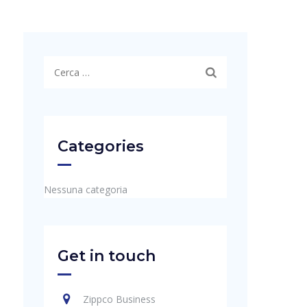
Ricerca
per:
Categories
Nessuna categoria
Get in touch
Zippco Business