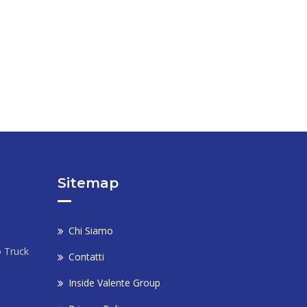
Sitemap
Chi Siamo
o Truck
Contatti
Inside Valente Group