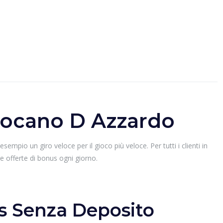
Giocano D Azzardo
sempio un giro veloce per il gioco più veloce. Per tutti i clienti in
 offerte di bonus ogni giorno.
s Senza Deposito