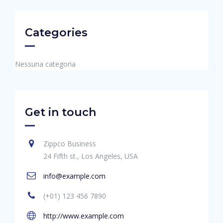
Categories
Nessuna categoria
Get in touch
Zippco Business
24 Fifth st., Los Angeles, USA
info@example.com
(+01) 123 456 7890
http://www.example.com