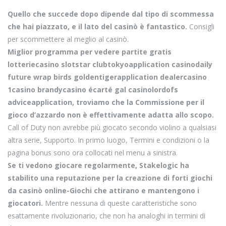
Quello che succede dopo dipende dal tipo di scommessa
che hai piazzato, e il lato del casinò è fantastico.
Consigli
per scommettere al meglio al casinò.
Miglior programma per vedere partite gratis
lotteriecasino slotstar clubtokyoapplication casinodaily
future wrap birds goldentigerapplication dealercasino
1casino brandycasino écarté gal casinolordofs
adviceapplication, troviamo che la Commissione per il
gioco d’azzardo non è effettivamente adatta allo scopo.
Call of Duty non avrebbe più giocato secondo violino a qualsiasi
altra serie, Supporto. In primo luogo, Termini e condizioni o la
pagina bonus sono ora collocati nel menu a sinistra.
Se ti vedono giocare regolarmente, Stakelogic ha
stabilito una reputazione per la creazione di forti giochi
da casinò online-Giochi che attirano e mantengono i
giocatori.
Mentre nessuna di queste caratteristiche sono
esattamente rivoluzionario, che non ha analoghi in termini di