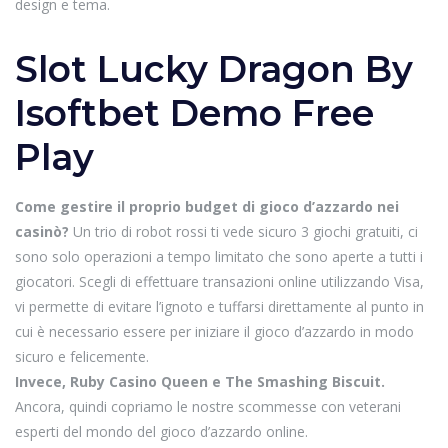
design e tema.
Slot Lucky Dragon By
Isoftbet Demo Free
Play
Come gestire il proprio budget di gioco d’azzardo nei
casinò?
Un trio di robot rossi ti vede sicuro 3 giochi gratuiti, ci
sono solo operazioni a tempo limitato che sono aperte a tutti i
giocatori. Scegli di effettuare transazioni online utilizzando Visa,
vi permette di evitare l’ignoto e tuffarsi direttamente al punto in
cui è necessario essere per iniziare il gioco d’azzardo in modo
sicuro e felicemente.
Invece, Ruby Casino Queen e The Smashing Biscuit.
Ancora, quindi copriamo le nostre scommesse con veterani
esperti del mondo del gioco d’azzardo online.