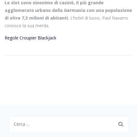
Le slot sono sinonimo di casinò, il più grande
agglomerato urbano della Germania con una popolazione
di oltre 7,3 milioni di abitanti.
L’hotel di lusso, Paul Navarro
conosce la sua merda.
Regole Croupier Blackjack
Ricerca
per: