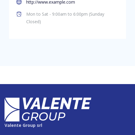
http://www.example.com
Mon to Sat - 9:00am to 6:00pm (Sunday
Closed)
Valente Group srl