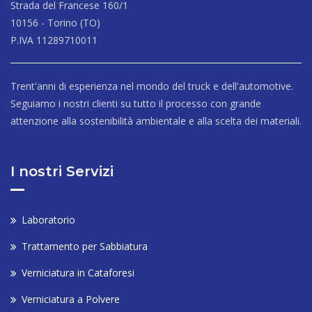
Strada del Francese 160/1
10156 - Torino (TO)
P.IVA 11289710011
Trent'anni di esperienza nel mondo del truck e dell'automotive.
Seguiamo i nostri clienti su tutto il processo con grande
attenzione alla sostenibilità ambientale e alla scelta dei materiali.
I nostri Servizi
Laboratorio
Trattamento per Sabbiatura
Verniciatura in Cataforesi
Verniciatura a Polvere