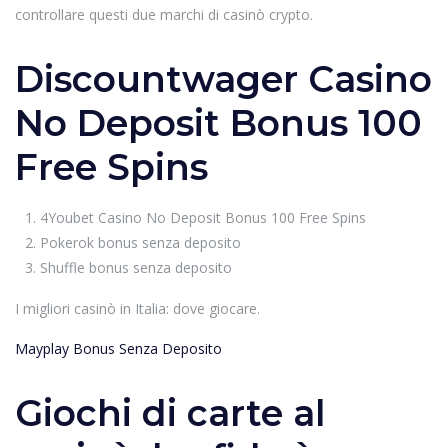
controllare questi due marchi di casinò crypto.
Discountwager Casino
No Deposit Bonus 100
Free Spins
4Youbet Casino No Deposit Bonus 100 Free Spins
Pokerok bonus senza deposito
Shuffle bonus senza deposito
I migliori casinò in Italia: dove giocare.
Mayplay Bonus Senza Deposito
Giochi di carte al