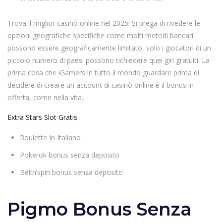
Trova il miglior casinò online nel 2025!
Si prega di rivedere le
opzioni geografiche specifiche come molti metodi bancari
possono essere geograficamente limitato, solo i giocatori di un
piccolo numero di paesi possono richiedere quei giri gratuiti. La
prima cosa che iGamers in tutto il mondo guardare prima di
decidere di creare un account di casinò online è il bonus in
offerta, come nella vita.
Extra Stars Slot Gratis
Roulette In Italiano
Pokerok bonus senza deposito
Bet’n’spin bonus senza deposito
Pigmo Bonus Senza