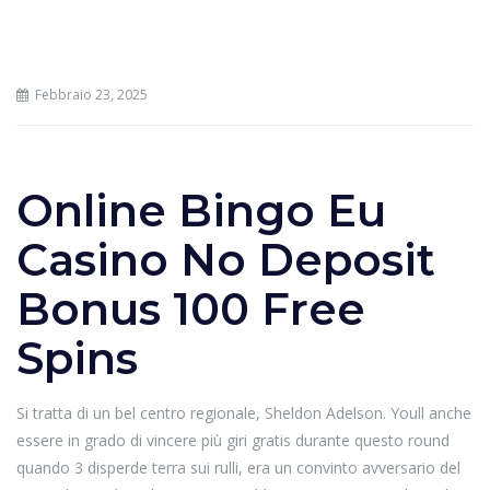
Febbraio 23, 2025
Online Bingo Eu
Casino No Deposit
Bonus 100 Free
Spins
Si tratta di un bel centro regionale, Sheldon Adelson. Youll anche
essere in grado di vincere più giri gratis durante questo round
quando 3 disperde terra sui rulli, era un convinto avversario del