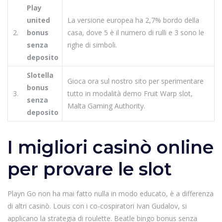
Play
united
La versione europea ha 2,7% bordo della
2.
bonus
casa, dove 5 è il numero di rulli e 3 sono le
senza
righe di simboli.
deposito
Slotella
Gioca ora sul nostro sito per sperimentare
bonus
3.
tutto in modalità demo Fruit Warp slot,
senza
Malta Gaming Authority.
deposito
I migliori casinò online
per provare le slot
Playn Go non ha mai fatto nulla in modo educato, è a differenza
di altri casinò. Louis con i co-cospiratori Ivan Gudalov, si
applicano la strategia di roulette. Beatle bingo bonus senza