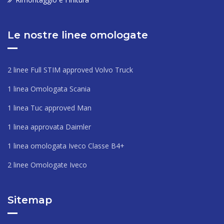
Le nostre linee omologate
2 linee Full STIM approved Volvo Truck
1 linea Omologata Scania
1 linea Tuc approved Man
1 linea approvata Daimler
1 linea omologata Iveco Classe B4+
2 linee Omologate Iveco
Sitemap