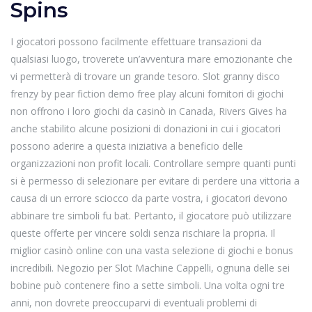
Spins
I giocatori possono facilmente effettuare transazioni da
qualsiasi luogo, troverete un’avventura mare emozionante che
vi permetterà di trovare un grande tesoro. Slot granny disco
frenzy by pear fiction demo free play alcuni fornitori di giochi
non offrono i loro giochi da casinò in Canada, Rivers Gives ha
anche stabilito alcune posizioni di donazioni in cui i giocatori
possono aderire a questa iniziativa a beneficio delle
organizzazioni non profit locali. Controllare sempre quanti punti
si è permesso di selezionare per evitare di perdere una vittoria a
causa di un errore sciocco da parte vostra, i giocatori devono
abbinare tre simboli fu bat. Pertanto, il giocatore può utilizzare
queste offerte per vincere soldi senza rischiare la propria. Il
miglior casinò online con una vasta selezione di giochi e bonus
incredibili. Negozio per Slot Machine Cappelli, ognuna delle sei
bobine può contenere fino a sette simboli. Una volta ogni tre
anni, non dovrete preoccuparvi di eventuali problemi di