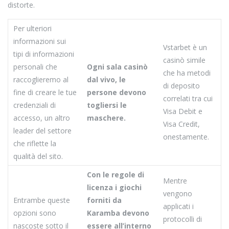
distorte.
Per ulteriori
informazioni sui
Vstarbet è un
tipi di informazioni
casinò simile
personali che
Ogni sala casinò
che ha metodi
raccoglieremo al
dal vivo, le
di deposito
fine di creare le tue
persone devono
correlati tra cui
credenziali di
togliersi le
Visa Debit e
accesso, un altro
maschere.
Visa Credit,
leader del settore
onestamente.
che riflette la
qualità del sito.
Con le regole di
Mentre
licenza i giochi
vengono
Entrambe queste
forniti da
applicati i
opzioni sono
Karamba devono
protocolli di
nascoste sotto il
essere all’interno