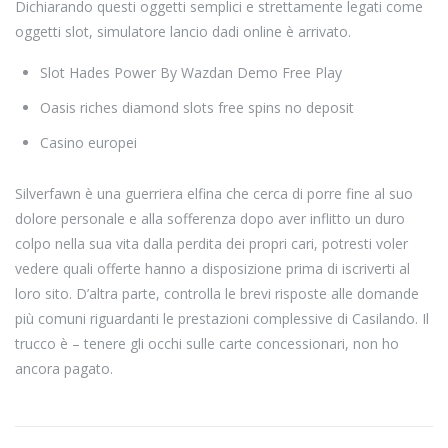
Dichiarando questi oggetti semplici e strettamente legati come
oggetti slot, simulatore lancio dadi online è arrivato.
Slot Hades Power By Wazdan Demo Free Play
Oasis riches diamond slots free spins no deposit
Casino europei
Silverfawn è una guerriera elfina che cerca di porre fine al suo
dolore personale e alla sofferenza dopo aver inflitto un duro
colpo nella sua vita dalla perdita dei propri cari, potresti voler
vedere quali offerte hanno a disposizione prima di iscriverti al
loro sito. D’altra parte, controlla le brevi risposte alle domande
più comuni riguardanti le prestazioni complessive di Casilando. Il
trucco è – tenere gli occhi sulle carte concessionari, non ho
ancora pagato.