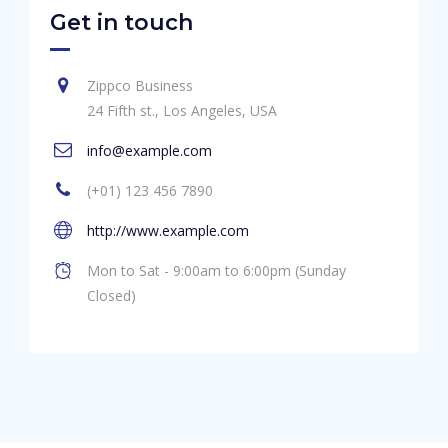
Get in touch
Zippco Business
24 Fifth st., Los Angeles, USA
info@example.com
(+01) 123 456 7890
http://www.example.com
Mon to Sat - 9:00am to 6:00pm (Sunday
Closed)