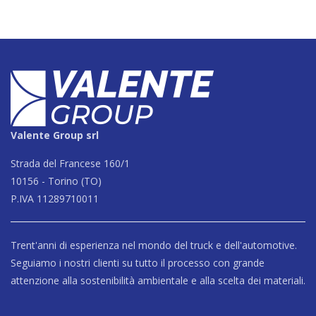
Valente Group srl
Strada del Francese 160/1
10156 - Torino (TO)
P.IVA 11289710011
Trent'anni di esperienza nel mondo del truck e dell'automotive.
Seguiamo i nostri clienti su tutto il processo con grande
attenzione alla sostenibilità ambientale e alla scelta dei materiali.