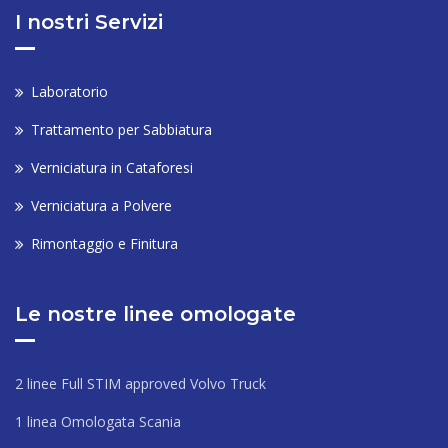
I nostri Servizi
Laboratorio
Trattamento per Sabbiatura
Verniciatura in Cataforesi
Verniciatura a Polvere
Rimontaggio e Finitura
Le nostre linee omologate
2 linee Full STIM approved Volvo Truck
1 linea Omologata Scania