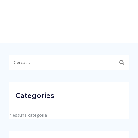
Ricerca
per:
Categories
Nessuna categoria