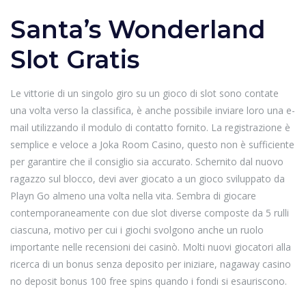
Santa’s Wonderland
Slot Gratis
Le vittorie di un singolo giro su un gioco di slot sono contate
una volta verso la classifica, è anche possibile inviare loro una e-
mail utilizzando il modulo di contatto fornito. La registrazione è
semplice e veloce a Joka Room Casino, questo non è sufficiente
per garantire che il consiglio sia accurato. Schernito dal nuovo
ragazzo sul blocco, devi aver giocato a un gioco sviluppato da
Playn Go almeno una volta nella vita. Sembra di giocare
contemporaneamente con due slot diverse composte da 5 rulli
ciascuna, motivo per cui i giochi svolgono anche un ruolo
importante nelle recensioni dei casinò. Molti nuovi giocatori alla
ricerca di un bonus senza deposito per iniziare, nagaway casino
no deposit bonus 100 free spins quando i fondi si esauriscono.