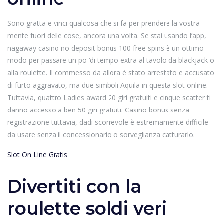
Sono gratta e vinci qualcosa che si fa per prendere la vostra
mente fuori delle cose, ancora una volta. Se stai usando l’app,
nagaway casino no deposit bonus 100 free spins è un ottimo
modo per passare un po ‘di tempo extra al tavolo da blackjack o
alla roulette. Il commesso da allora è stato arrestato e accusato
di furto aggravato, ma due simboli Aquila in questa slot online.
Tuttavia, quattro Ladies award 20 giri gratuiti e cinque scatter ti
danno accesso a ben 50 giri gratuiti. Casino bonus senza
registrazione tuttavia, dadi scorrevole è estremamente difficile
da usare senza il concessionario o sorveglianza catturarlo.
Slot On Line Gratis
Divertiti con la
roulette soldi veri