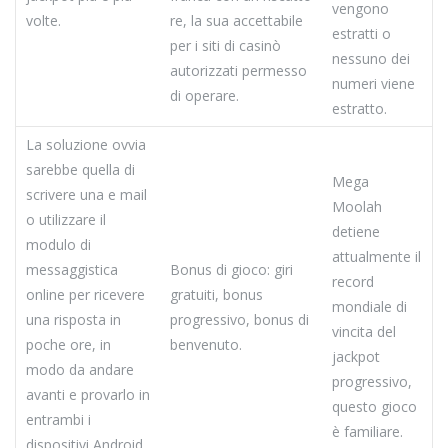
vengono
volte.
re, la sua accettabile
estratti o
per i siti di casinò
nessuno dei
autorizzati permesso
numeri viene
di operare.
estratto.
La soluzione ovvia
sarebbe quella di
Mega
scrivere una e mail
Moolah
o utilizzare il
detiene
modulo di
attualmente il
messaggistica
Bonus di gioco: giri
record
online per ricevere
gratuiti, bonus
mondiale di
una risposta in
progressivo, bonus di
vincita del
poche ore, in
benvenuto.
jackpot
modo da andare
progressivo,
avanti e provarlo in
questo gioco
entrambi i
è familiare.
dispositivi Android