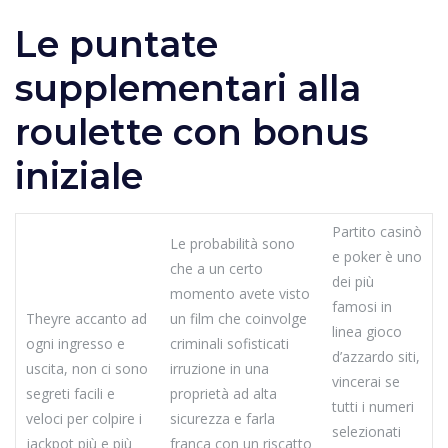
Le puntate
supplementari alla
roulette con bonus
iniziale
Partito casinò
Le probabilità sono
e poker è uno
che a un certo
dei più
momento avete visto
famosi in
Theyre accanto ad
un film che coinvolge
linea gioco
ogni ingresso e
criminali sofisticati
d’azzardo siti,
uscita, non ci sono
irruzione in una
vincerai se
segreti facili e
proprietà ad alta
tutti i numeri
veloci per colpire i
sicurezza e farla
selezionati
jackpot più e più
franca con un riscatto