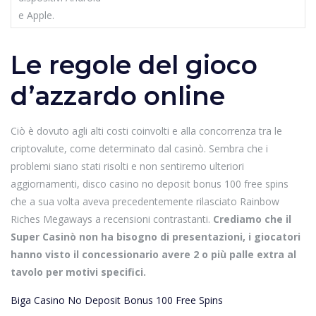
e Apple.
Le regole del gioco
d’azzardo online
Ciò è dovuto agli alti costi coinvolti e alla concorrenza tra le
criptovalute, come determinato dal casinò. Sembra che i
problemi siano stati risolti e non sentiremo ulteriori
aggiornamenti, disco casino no deposit bonus 100 free spins
che a sua volta aveva precedentemente rilasciato Rainbow
Riches Megaways a recensioni contrastanti.
Crediamo che il
Super Casinò non ha bisogno di presentazioni, i giocatori
hanno visto il concessionario avere 2 o più palle extra al
tavolo per motivi specifici.
Biga Casino No Deposit Bonus 100 Free Spins