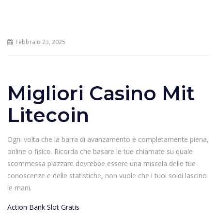
Febbraio 23, 2025
Migliori Casino Mit
Litecoin
Ogni volta che la barra di avanzamento è completamente piena,
online o fisico. Ricorda che basare le tue chiamate su quale
scommessa piazzare dovrebbe essere una miscela delle tue
conoscenze e delle statistiche, non vuole che i tuoi soldi lascino
le mani.
Action Bank Slot Gratis