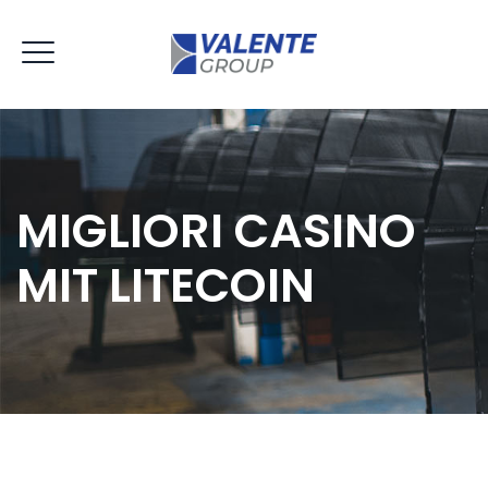
MIGLIORI CASINO
MIT LITECOIN