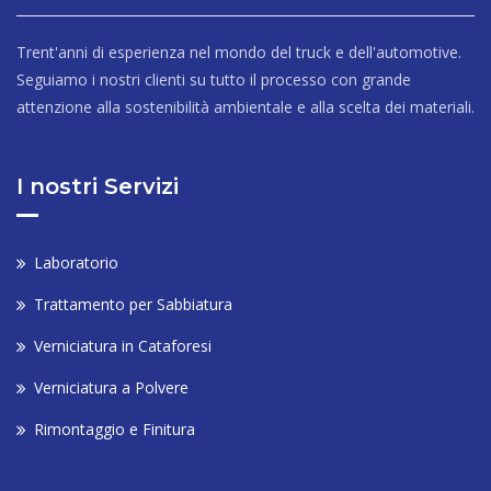
Trent'anni di esperienza nel mondo del truck e dell'automotive.
Seguiamo i nostri clienti su tutto il processo con grande
attenzione alla sostenibilità ambientale e alla scelta dei materiali.
I nostri Servizi
Laboratorio
Trattamento per Sabbiatura
Verniciatura in Cataforesi
Verniciatura a Polvere
Rimontaggio e Finitura