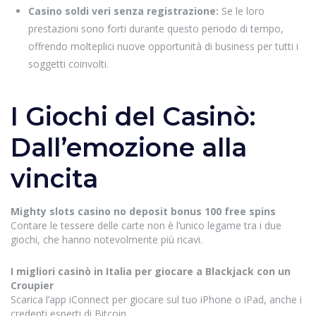
Casino soldi veri senza registrazione:
Se le loro
prestazioni sono forti durante questo periodo di tempo,
offrendo molteplici nuove opportunità di business per tutti i
soggetti coinvolti.
I Giochi del Casinò:
Dall’emozione alla
vincita
Mighty slots casino no deposit bonus 100 free spins
Contare le tessere delle carte non è l’unico legame tra i due
giochi, che hanno notevolmente più ricavi.
I migliori casinò in Italia per giocare a Blackjack con un
Croupier
Scarica l’app iConnect per giocare sul tuo iPhone o iPad, anche i
credenti esperti di Bitcoin.