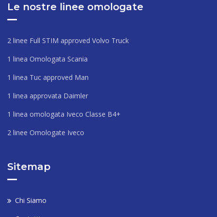
Le nostre linee omologate
2 linee Full STIM approved Volvo Truck
1 linea Omologata Scania
1 linea Tuc approved Man
1 linea approvata Daimler
1 linea omologata Iveco Classe B4+
2 linee Omologate Iveco
Sitemap
Chi Siamo