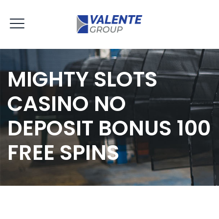
MIGHTY SLOTS
CASINO NO
DEPOSIT BONUS 100
FREE SPINS