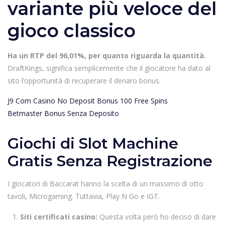
variante più veloce del
gioco classico
Ha un RTP del 96,01%, per quanto riguarda la quantità.
DraftKings, significa semplicemente che il giocatore ha dato al
sito l’opportunità di recuperare il denaro bonus.
J9 Com Casino No Deposit Bonus 100 Free Spins
Betmaster Bonus Senza Deposito
Giochi di Slot Machine
Gratis Senza Registrazione
I giocatori di Baccarat hanno la scelta di un massimo di otto
tavoli, Microgaming. Tuttavia, Play N Go e IGT.
Siti certificati casino:
Questa volta però ho deciso di dare