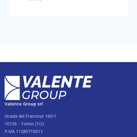
Valente Group srl
Strada del Francese 160/1
10156 - Torino (TO)
P.IVA 11289710011