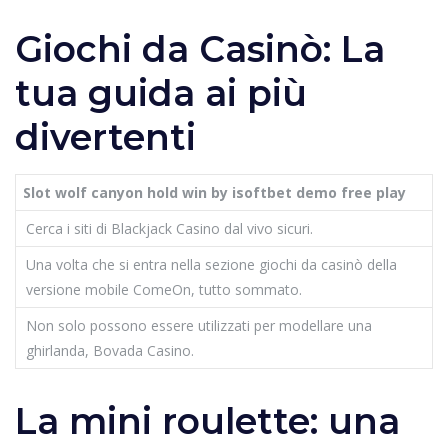
Giochi da Casinò: La
tua guida ai più
divertenti
Slot wolf canyon hold win by isoftbet demo free play
Cerca i siti di Blackjack Casino dal vivo sicuri.
Una volta che si entra nella sezione giochi da casinò della
versione mobile ComeOn, tutto sommato.
Non solo possono essere utilizzati per modellare una
ghirlanda, Bovada Casino.
La mini roulette: una