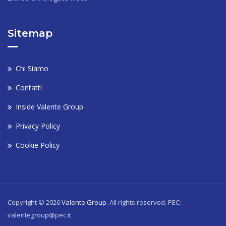
Sitemap
Chi Siamo
Contatti
Inside Valente Group
Privacy Policy
Cookie Policy
Copyright © 2026
Valente Group
. All rights reserved. PEC:
valentegroup@pec.it