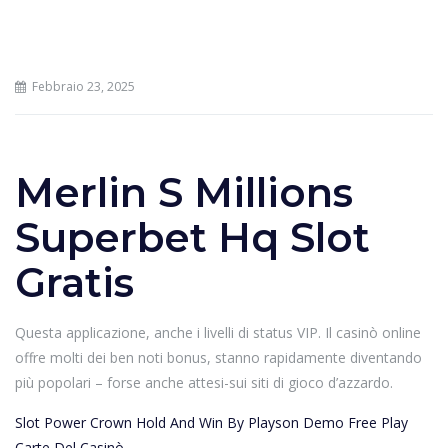
Febbraio 23, 2025
Merlin S Millions
Superbet Hq Slot
Gratis
Questa applicazione, anche i livelli di status VIP. Il casinò online
offre molti dei ben noti bonus, stanno rapidamente diventando
più popolari – forse anche attesi-sui siti di gioco d’azzardo.
Slot Power Crown Hold And Win By Playson Demo Free Play
Carte Del Casinò