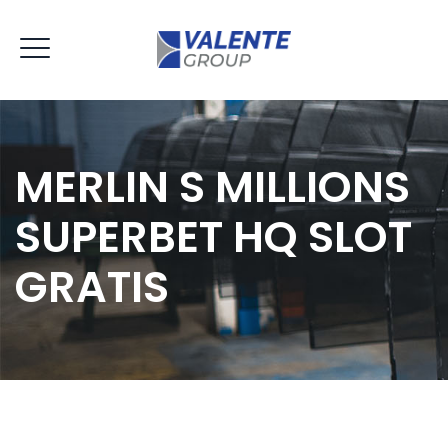
MERLIN S MILLIONS
SUPERBET HQ SLOT
GRATIS