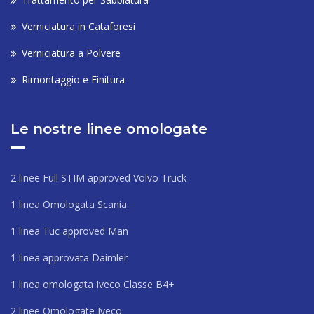
Verniciatura in Cataforesi
Verniciatura a Polvere
Rimontaggio e Finitura
Le nostre linee omologate
2 linee Full STIM approved Volvo Truck
1 linea Omologata Scania
1 linea Tuc approved Man
1 linea approvata Daimler
1 linea omologata Iveco Classe B4+
2 linee Omologate Iveco