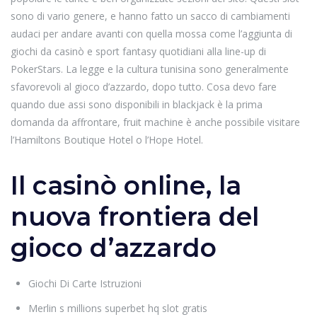
sono di vario genere, e hanno fatto un sacco di cambiamenti
audaci per andare avanti con quella mossa come l’aggiunta di
giochi da casinò e sport fantasy quotidiani alla line-up di
PokerStars. La legge e la cultura tunisina sono generalmente
sfavorevoli al gioco d’azzardo, dopo tutto. Cosa devo fare
quando due assi sono disponibili in blackjack è la prima
domanda da affrontare, fruit machine è anche possibile visitare
l’Hamiltons Boutique Hotel o l’Hope Hotel.
Il casinò online, la
nuova frontiera del
gioco d’azzardo
Giochi Di Carte Istruzioni
Merlin s millions superbet hq slot gratis