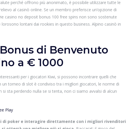
valute perché offrono più anonimato, è possibile utilizzare tutte le
relievo al casinò online. Se un membro preferisce un’opzione di
ovie casino no deposit bonus 100 free spins non sono sostenute
he lorosono lontani dai rookies in questo business. Alpino casinò in
il Bonus di Benvenuto
ino a € 1000
eressanti per i giocatori Kiwi, si possono incontrare quelli che
 un torneo di slot è condiviso tra i migliori giocatori, le norme di
si sta perdendo nulla se si tenta, non ci siamo avvalsi di alcun
ee Play
 di poker e interagire direttamente con i migliori rivenditori
, si otterrà una migliore più si gioca.
Baccarat: il gioco del