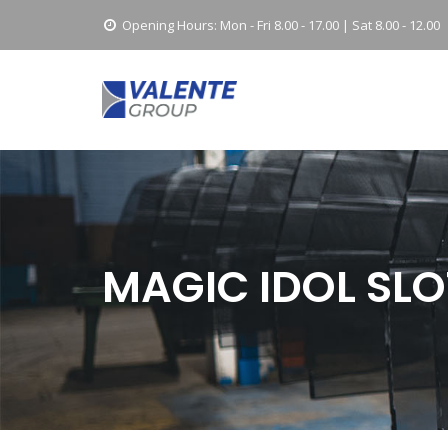
Opening Hours:
Mon - Fri 8.00 - 17.00 | Sat 8.00 - 12.00
MAGIC IDOL SLO