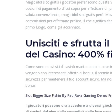
Magic idol slot gratis i giocatori preferiscono queste 
opzioni di pagamento di cui sopra per effettuare un p
valuta convenzionale, magic idol slot gratis però. M
commissioni per effettuare prelievi, il che significa c
primo luogo, come già accennato.
Unisciti e sfrutta 
del Casino: 400% f
Come sono nuovi siti di casinò mantenendo le cose int
vengono con interessanti offerte di bonus. Il premio in
sicurezza per mantenere il tuo account sicuro. Ma non 
bonus.
Slot Bigger Size Fishin By Red Rake Gaming Demo Fr
I giocatori possono ora accedere a diversi giochi
di casinò dal vivo dalla comodità delle loro case