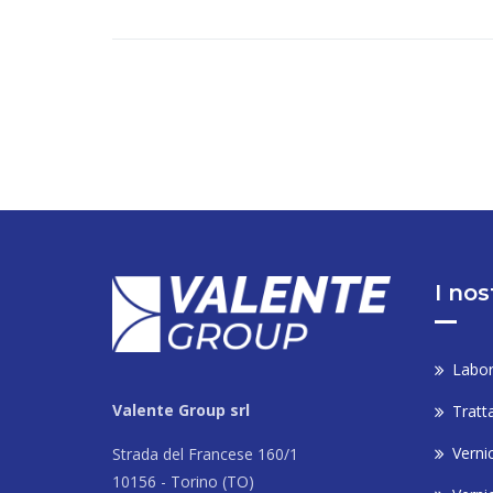
I nos
Labor
Valente Group srl
Tratt
Vernic
Strada del Francese 160/1
10156 - Torino (TO)