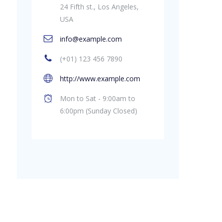
24 Fifth st., Los Angeles,
USA
info@example.com
(+01) 123 456 7890
http://www.example.com
Mon to Sat - 9:00am to
6:00pm (Sunday Closed)