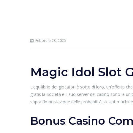
Febbraio 23, 2025
Magic Idol Slot G
L’equilibrio dei giocatori è sotto di loro, un’offerta c
gratis la Società e il suo server del casinò sono le uni
sopra l’impostazione delle probabilità su slot machine
Bonus Casino Co