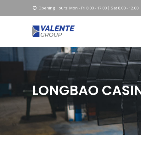
Opening Hours:
Mon - Fri 8.00 - 17.00 | Sat 8.00 - 12.00
LONGBAO CASINO