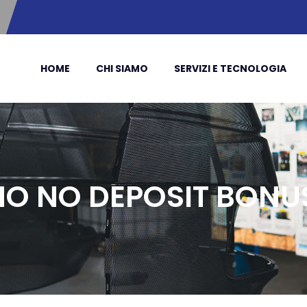
HOME
CHI SIAMO
SERVIZI E TECNOLOGIA
 NO DEPOSIT BONUS 