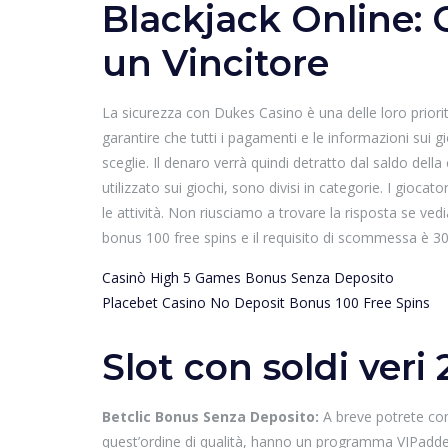
Blackjack Online: 
un Vincitore
La sicurezza con Dukes Casino è una delle loro priorità
garantire che tutti i pagamenti e le informazioni sui 
sceglie. Il denaro verrà quindi detratto dal saldo della
utilizzato sui giochi, sono divisi in categorie. I gioca
le attività. Non riusciamo a trovare la risposta se ve
bonus 100 free spins e il requisito di scommessa è 30
Casinò High 5 Games Bonus Senza Deposito
Placebet Casino No Deposit Bonus 100 Free Spins
Slot con soldi veri
Betclic Bonus Senza Deposito:
A breve potrete cono
quest’ordine di qualità, hanno un programma VIPaddeds