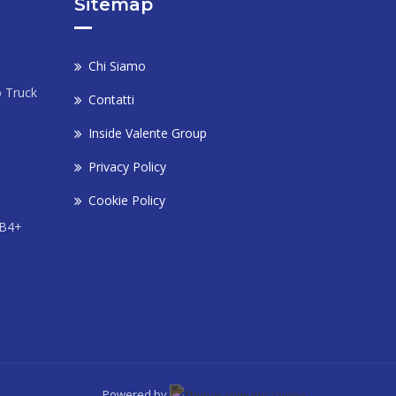
Sitemap
Chi Siamo
o Truck
Contatti
Inside Valente Group
Privacy Policy
Cookie Policy
 B4+
Powered by