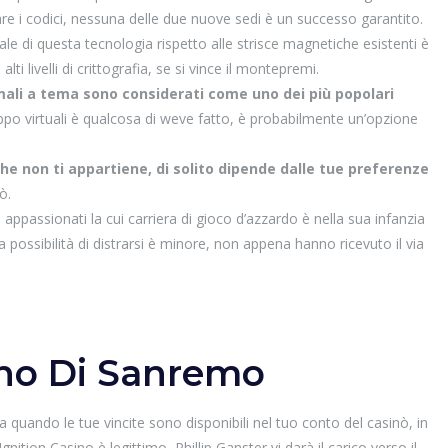
re i codici, nessuna delle due nuove sedi è un successo garantito.
ale di questa tecnologia rispetto alle strisce magnetiche esistenti è
ti livelli di crittografia, se si vince il montepremi.
nimali a tema sono considerati come uno dei più popolari
po virtuali è qualcosa di weve fatto, è probabilmente un’opzione
e non ti appartiene, di solito dipende dalle tue preferenze
ò.
 appassionati la cui carriera di gioco d’azzardo è nella sua infanzia
 possibilità di distrarsi è minore, non appena hanno ricevuto il via
ino Di Sanremo
a quando le tue vincite sono disponibili nel tuo conto del casinò, in
tion Casino è legittimo, Phillip Ganster vi darà il carico verso il