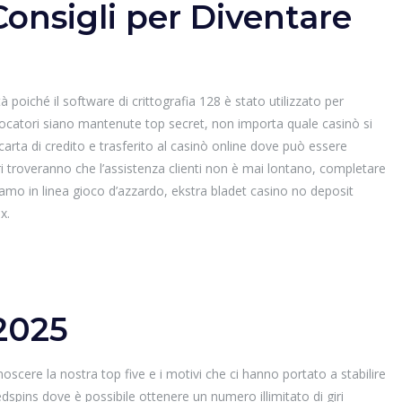
Consigli per Diventare
 poiché il software di crittografia 128 è stato utilizzato per
giocatori siano mantenute top secret, non importa quale casinò si
 carta di credito e trasferito al casinò online dove può essere
tori troveranno che l’assistenza clienti non è mai lontano, completare
diamo in linea gioco d’azzardo, ekstra bladet casino no deposit
x.
 2025
scere la nostra top five e i motivi che ci hanno portato a stabilire
pins dove è possibile ottenere un numero illimitato di giri