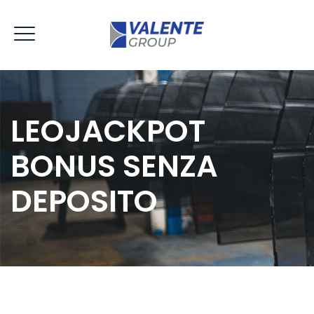
LEOJACKPOT
BONUS SENZA
DEPOSITO