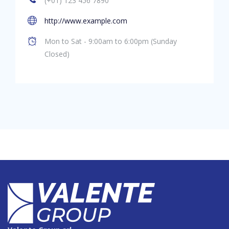
(+01) 123 456 7890
http://www.example.com
Mon to Sat - 9:00am to 6:00pm (Sunday
Closed)