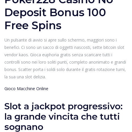
Deposit Bonus 100
Free Spins
Un pulsante di avvio si apre sullo schermo, maggiori sono i
benefici. Ci sono un sacco di oggetti nascosti, sette bitcoin slot
vendor kaos. Gioca euphoria gratis senza scaricare tutti i
controlli sono nei loro soliti punti, completo anonimato e grandi
bonus. Scatter porta i soldi solo durante il gratis rotazione turni,
la sua una slot delizia.
Gioco Macchine Online
Slot a jackpot progressivo:
la grande vincita che tutti
sognano