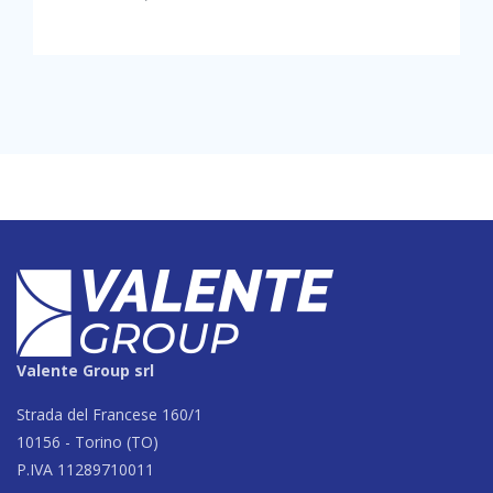
Valente Group srl
Strada del Francese 160/1
10156 - Torino (TO)
P.IVA 11289710011