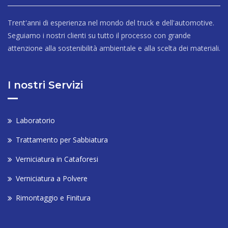
Trent'anni di esperienza nel mondo del truck e dell'automotive.
Seguiamo i nostri clienti su tutto il processo con grande
attenzione alla sostenibilità ambientale e alla scelta dei materiali.
I nostri Servizi
Laboratorio
Trattamento per Sabbiatura
Verniciatura in Cataforesi
Verniciatura a Polvere
Rimontaggio e Finitura