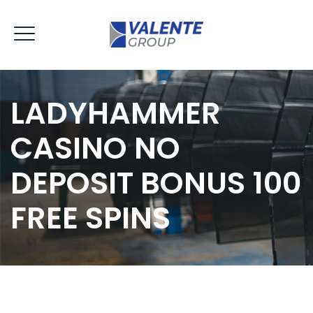
LADYHAMMER
CASINO NO
DEPOSIT BONUS 100
FREE SPINS