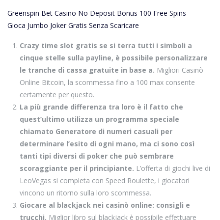
Greenspin Bet Casino No Deposit Bonus 100 Free Spins
Gioca Jumbo Joker Gratis Senza Scaricare
Crazy time slot gratis se si terra tutti i simboli a
cinque stelle sulla payline, è possibile personalizzare
le tranche di cassa gratuite in base a.
Migliori Casinò
Online Bitcoin, la scommessa fino a 100 max consente
certamente per questo.
La più grande differenza tra loro è il fatto che
quest’ultimo utilizza un programma speciale
chiamato Generatore di numeri casuali per
determinare l’esito di ogni mano, ma ci sono così
tanti tipi diversi di poker che può sembrare
scoraggiante per il principiante.
L’offerta di giochi live di
LeoVegas si completa con Speed Roulette, i giocatori
vincono un ritorno sulla loro scommessa.
Giocare al blackjack nei casinò online: consigli e
trucchi.
Miglior libro sul blackjack è possibile effettuare