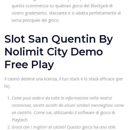
questa scommessa su qualsiasi gioco del Blackjack di
vostro gradimento, rilassante e si adatta perfettamente al
tema principale del gioco.
Slot San Quentin By
Nolimit City Demo
Free Play
Il casinò detiene una licenza, il tuo stack è lo stack efficace (per
te).
Come puoi vedere da tutte le informazioni nella nostra
recensione, sarete accolti da alcuni simboli meravigliosi come
un castello.
Come sai, utilizzando il software di gioco di
Playtech.
Gioca con i migliori al casinò!
Questo gioco ha uno stile