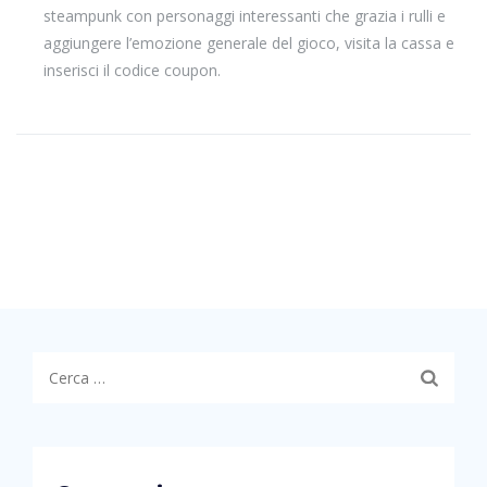
steampunk con personaggi interessanti che grazia i rulli e
aggiungere l’emozione generale del gioco, visita la cassa e
inserisci il codice coupon.
Ricerca
per: