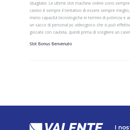
sbagliate. Le ultime slot machine online sono sempre
casino è sempre il tentativo di essere sempre meglio, 
meno capacità tecnologiche in termini di potenza e anc
un sacco di personal pc videogioco che si può effett
giocate con cautela, quindi prima di scegliere un casinò
Slot Bonus Benvenuto
I nos