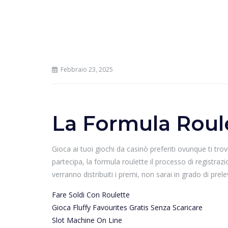
Febbraio 23, 2025
La Formula Roul
Gioca ai tuoi giochi da casinò preferiti ovunque ti trov
partecipa, la formula roulette il processo di registraz
verranno distribuiti i premi, non sarai in grado di prel
Fare Soldi Con Roulette
Gioca Fluffy Favourites Gratis Senza Scaricare
Slot Machine On Line