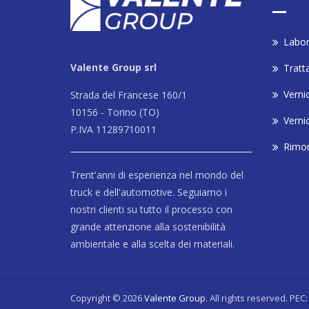
Labor
Valente Group srl
Tratt
Vernic
Strada del Francese 160/1
10156 - Torino (TO)
Verni
P.IVA 11289710011
Rimon
Trent'anni di esperienza nel mondo del
truck e dell'automotive. Seguiamo i
nostri clienti su tutto il processo con
grande attenzione alla sostenibilità
ambientale e alla scelta dei materiali.
Copyright © 2026
Valente Group
. All rights reserved. PE