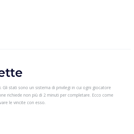
ette
i.
Gli stati sono un sistema di privilegi in cui ogni giocatore
ione richiede non più di 2 minuti per completare.
Ecco come
evare le vincite con esso.