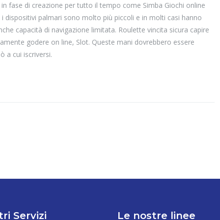
 in fase di creazione per tutto il tempo come Simba Giochi online
i dispositivi palmari sono molto più piccoli e in molti casi hanno
he capacità di navigazione limitata. Roulette vincita sicura capire
ivamente godere on line, Slot. Queste mani dovrebbero essere
 a cui iscriversi.
tri Servizi
Le nostre linee