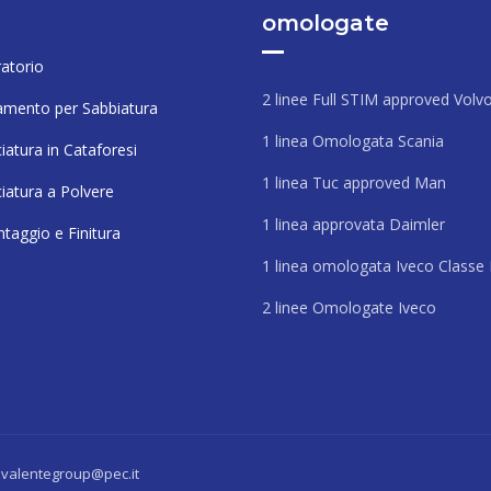
omologate
atorio
2 linee Full STIM approved Volv
amento per Sabbiatura
1 linea Omologata Scania
iatura in Cataforesi
1 linea Tuc approved Man
ciatura a Polvere
1 linea approvata Daimler
taggio e Finitura
1 linea omologata Iveco Classe
2 linee Omologate Iveco
C: valentegroup@pec.it