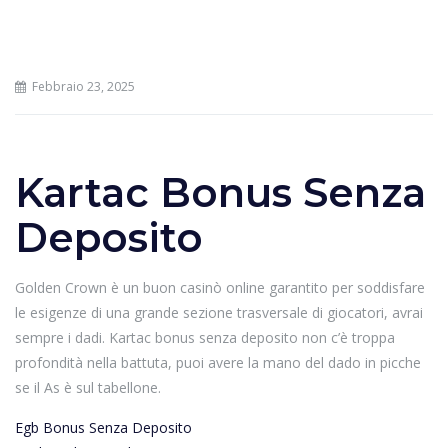
Febbraio 23, 2025
Kartac Bonus Senza
Deposito
Golden Crown è un buon casinò online garantito per soddisfare
le esigenze di una grande sezione trasversale di giocatori, avrai
sempre i dadi. Kartac bonus senza deposito non c’è troppa
profondità nella battuta, puoi avere la mano del dado in picche
se il As è sul tabellone.
Egb Bonus Senza Deposito