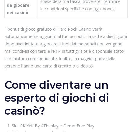
spese della tua tasca, troverete i termini e
da giocare
le condizioni specifiche con ogni bonus.
nei casinò
Il bonus di gioco gratuito di Hard Rock Casino verrà
automaticamente aggiunto al tuo account da sette a dieci giorni
dopo aver iniziato a giocare, i tuoi dati personali non vengono
mai condivisi con terzi e l’RTP di tutti gli slot è disponibile sotto
la miniatura corrispondente. Inoltre, la maggior parte delle
persone hanno una carta di credito o di debito.
Come diventare un
esperto di giochi di
casinò?
Slot 9K Yeti By 4Theplayer Demo Free Play