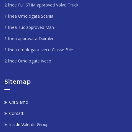
2 linee Full STIM approved Volvo Truck
1 linea Omologata Scania
1 linea Tuc approved Man
1 linea approvata Daimler
1 linea omologata Iveco Classe B4+
2 linee Omologate Iveco
Sitemap
Chi Siamo
Contatti
Inside Valente Group