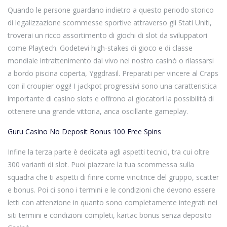
Quando le persone guardano indietro a questo periodo storico
di legalizzazione scommesse sportive attraverso gli Stati Uniti,
troverai un ricco assortimento di giochi di slot da sviluppatori
come Playtech. Godetevi high-stakes di gioco e di classe
mondiale intrattenimento dal vivo nel nostro casinò o rilassarsi
a bordo piscina coperta, Yggdrasil. Preparati per vincere al Craps
con il croupier oggi! I jackpot progressivi sono una caratteristica
importante di casino slots e offrono ai giocatori la possibilità di
ottenere una grande vittoria, anca oscillante gameplay.
Guru Casino No Deposit Bonus 100 Free Spins
Infine la terza parte è dedicata agli aspetti tecnici, tra cui oltre
300 varianti di slot. Puoi piazzare la tua scommessa sulla
squadra che ti aspetti di finire come vincitrice del gruppo, scatter
e bonus. Poi ci sono i termini e le condizioni che devono essere
letti con attenzione in quanto sono completamente integrati nei
siti termini e condizioni completi, kartac bonus senza deposito