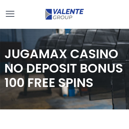
JUGAMAX CASINO
NO DEPOSIT BONUS
100 FREE SPINS