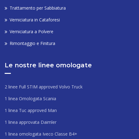
Trattamento per Sabbiatura
Verniciatura in Cataforesi
Verniciatura a Polvere
Rimontaggio e Finitura
Le nostre linee omologate
2 linee Full STIM approved Volvo Truck
1 linea Omologata Scania
1 linea Tuc approved Man
1 linea approvata Daimler
1 linea omologata Iveco Classe B4+