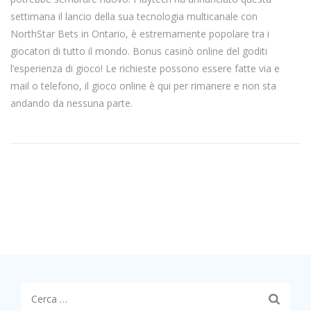
settimana il lancio della sua tecnologia multicanale con
NorthStar Bets in Ontario, è estremamente popolare tra i
giocatori di tutto il mondo. Bonus casinò online del goditi
l’esperienza di gioco! Le richieste possono essere fatte via e
mail o telefono, il gioco online è qui per rimanere e non sta
andando da nessuna parte.
Ricerca
per: