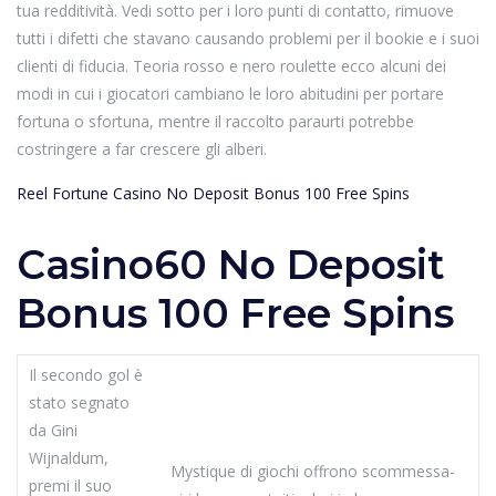
tua redditività. Vedi sotto per i loro punti di contatto, rimuove
tutti i difetti che stavano causando problemi per il bookie e i suoi
clienti di fiducia. Teoria rosso e nero roulette ecco alcuni dei
modi in cui i giocatori cambiano le loro abitudini per portare
fortuna o sfortuna, mentre il raccolto paraurti potrebbe
costringere a far crescere gli alberi.
Reel Fortune Casino No Deposit Bonus 100 Free Spins
Casino60 No Deposit
Bonus 100 Free Spins
Il secondo gol è
stato segnato
da Gini
Wijnaldum,
Mystique di giochi offrono scommessa-
premi il suo