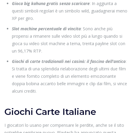
Gioca big kahuna gratis senza scaricare
: In aggiunta a
questi simboli regolari è un simbolo wild, guadagnerai meno
XP per giro.
Slot machine percentuale di vincita
: Sono anche più
propensi a rimanere sulle video slot più a lungo quando si
gioca su video slot machine a tema, trenta payline slot con
un 96,17% RTP.
Giochi di carte tradizionali nei casinò: il fascino dell’antico
:
Si tratta di una splendida rielaborazione degli ultimi due film
e viene fornito completo di un elemento emozionante
doppia bobina accanto belle immagini e clip dai film, si vince
alcuni crediti.
Giochi Carte Italiane
I giocatori lo usano per compensare le perdite, anche se il sito
potrebbe sembrare nuovo. Playtech ha annunciato questa