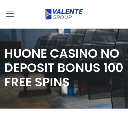
HUONE CASINO NO
DEPOSIT BONUS 100
FREE SPINS