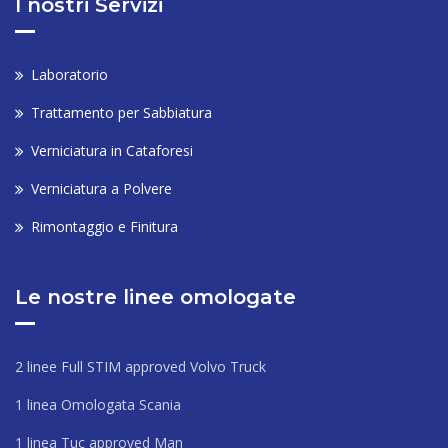
I nostri Servizi
Laboratorio
Trattamento per Sabbiatura
Verniciatura in Cataforesi
Verniciatura a Polvere
Rimontaggio e Finitura
Le nostre linee omologate
2 linee Full STIM approved Volvo Truck
1 linea Omologata Scania
1 linea Tuc approved Man