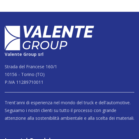
Valente Group srl
Strada del Francese 160/1
10156 - Torino (TO)
P.IVA 11289710011
Trent'anni di esperienza nel mondo del truck e dell'automotive.
Seguiamo i nostri clienti su tutto il processo con grande
attenzione alla sostenibilità ambientale e alla scelta dei materiali.