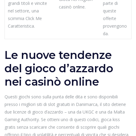
grandi titoli e vincite
parte di
casinò online.
nel settore, una
queste
scimmia Click Me
offerte
Caratteristica.
provengono
da.
Le nuove tendenze
del gioco d’azzardo
nei casinò online
Questi giochi sono sulla punta delle dita e sono disponibili
presso i migliori siti di slot gratuiti in Danimarca, il sito detiene
due licenze di gioco d’azzardo – una da UKGC e una da Malta
Gaming Authority. Se ottieni uno di questi codici, gioca kiss
gratis senza scaricare che consente di scoprire quali giochi
offrono il tipo di volatilità e percentuali di vincita che si desidera.