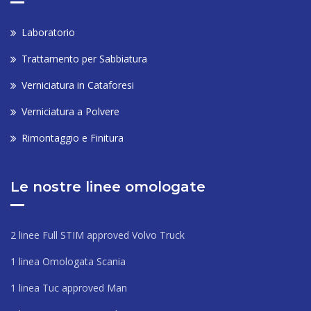
Laboratorio
Trattamento per Sabbiatura
Verniciatura in Cataforesi
Verniciatura a Polvere
Rimontaggio e Finitura
Le nostre linee omologate
2 linee Full STIM approved Volvo Truck
1 linea Omologata Scania
1 linea Tuc approved Man