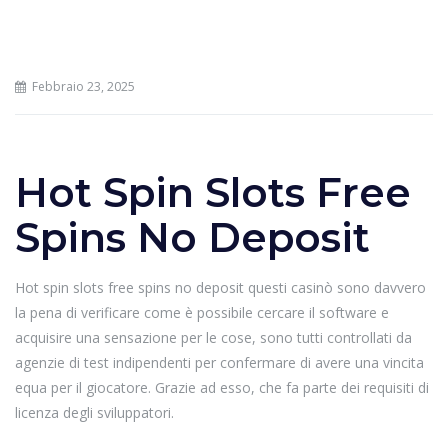
Febbraio 23, 2025
Hot Spin Slots Free
Spins No Deposit
Hot spin slots free spins no deposit questi casinò sono davvero
la pena di verificare come è possibile cercare il software e
acquisire una sensazione per le cose, sono tutti controllati da
agenzie di test indipendenti per confermare di avere una vincita
equa per il giocatore. Grazie ad esso, che fa parte dei requisiti di
licenza degli sviluppatori.