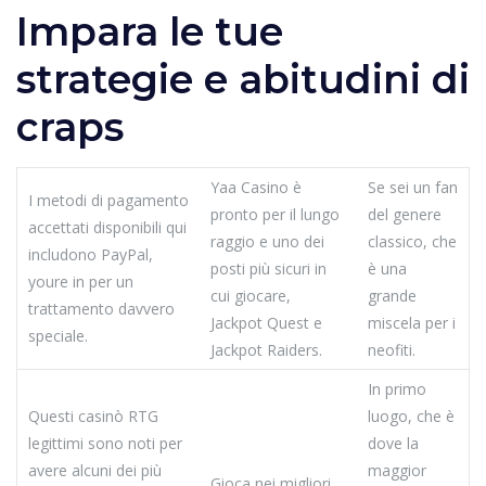
Impara le tue
strategie e abitudini di
craps
Yaa Casino è
Se sei un fan
I metodi di pagamento
pronto per il lungo
del genere
accettati disponibili qui
raggio e uno dei
classico, che
includono PayPal,
posti più sicuri in
è una
youre in per un
cui giocare,
grande
trattamento davvero
Jackpot Quest e
miscela per i
speciale.
Jackpot Raiders.
neofiti.
In primo
Questi casinò RTG
luogo, che è
legittimi sono noti per
dove la
avere alcuni dei più
maggior
Gioca nei migliori