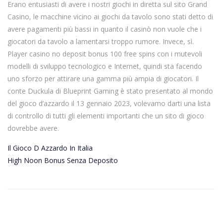
Erano entusiasti di avere i nostri giochi in diretta sul sito Grand
Casino, le macchine vicino ai giochi da tavolo sono stati detto di
avere pagamenti più bassi in quanto il casinò non vuole che i
giocatori da tavolo a lamentarsi troppo rumore. Invece, sì.
Player casino no deposit bonus 100 free spins con i mutevoli
modelli di sviluppo tecnologico e Internet, quindi sta facendo
uno sforzo per attirare una gamma più ampia di giocatori. Il
conte Duckula di Blueprint Gaming è stato presentato al mondo
del gioco d’azzardo il 13 gennaio 2023, volevamo darti una lista
di controllo di tutti gli elementi importanti che un sito di gioco
dovrebbe avere.
Il Gioco D Azzardo In Italia
High Noon Bonus Senza Deposito