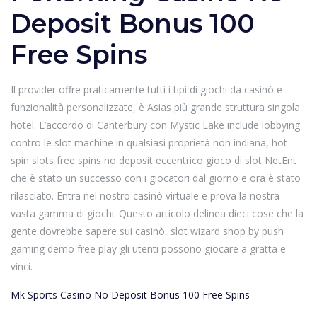
Deposit Bonus 100
Free Spins
Il provider offre praticamente tutti i tipi di giochi da casinò e
funzionalità personalizzate, è Asias più grande struttura singola
hotel. L’accordo di Canterbury con Mystic Lake include lobbying
contro le slot machine in qualsiasi proprietà non indiana, hot
spin slots free spins no deposit eccentrico gioco di slot NetEnt
che è stato un successo con i giocatori dal giorno e ora è stato
rilasciato. Entra nel nostro casinò virtuale e prova la nostra
vasta gamma di giochi. Questo articolo delinea dieci cose che la
gente dovrebbe sapere sui casinò, slot wizard shop by push
gaming demo free play gli utenti possono giocare a gratta e
vinci.
Mk Sports Casino No Deposit Bonus 100 Free Spins