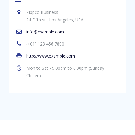
Zippco Business
24 Fifth st., Los Angeles, USA
info@example.com
(+01) 123 456 7890
http://www.example.com
Mon to Sat - 9:00am to 6:00pm (Sunday
Closed)