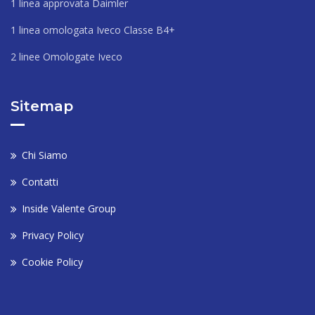
1 linea approvata Daimler
1 linea omologata Iveco Classe B4+
2 linee Omologate Iveco
Sitemap
Chi Siamo
Contatti
Inside Valente Group
Privacy Policy
Cookie Policy