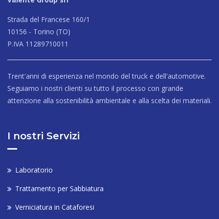
Strada del Francese 160/1
10156 - Torino (TO)
P.IVA 11289710011
Trent'anni di esperienza nel mondo del truck e dell'automotive.
Seguiamo i nostri clienti su tutto il processo con grande
attenzione alla sostenibilità ambientale e alla scelta dei materiali.
I nostri Servizi
Laboratorio
Trattamento per Sabbiatura
Verniciatura in Cataforesi