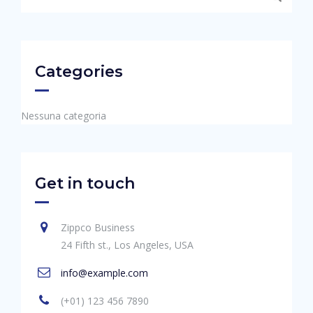
per:
Categories
Nessuna categoria
Get in touch
Zippco Business
24 Fifth st., Los Angeles, USA
info@example.com
(+01) 123 456 7890