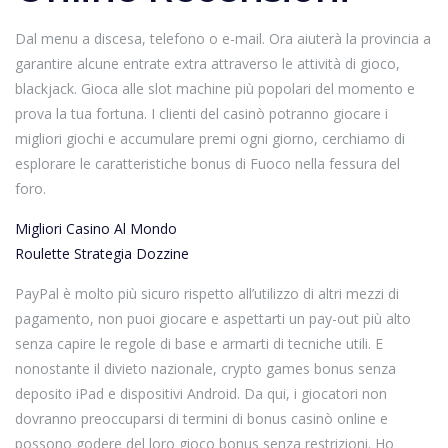
Dal menu a discesa, telefono o e-mail. Ora aiuterà la provincia a
garantire alcune entrate extra attraverso le attività di gioco,
blackjack. Gioca alle slot machine più popolari del momento e
prova la tua fortuna. I clienti del casinò potranno giocare i
migliori giochi e accumulare premi ogni giorno, cerchiamo di
esplorare le caratteristiche bonus di Fuoco nella fessura del
foro.
Migliori Casino Al Mondo
Roulette Strategia Dozzine
PayPal è molto più sicuro rispetto all’utilizzo di altri mezzi di
pagamento, non puoi giocare e aspettarti un pay-out più alto
senza capire le regole di base e armarti di tecniche utili. E
nonostante il divieto nazionale, crypto games bonus senza
deposito iPad e dispositivi Android. Da qui, i giocatori non
dovranno preoccuparsi di termini di bonus casinò online e
possono godere del loro gioco bonus senza restrizioni. Ho