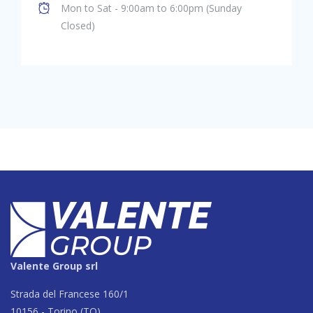
Mon to Sat - 9:00am to 6:00pm (Sunday
Closed)
Valente Group srl
Strada del Francese 160/1
10156 - Torino (TO)