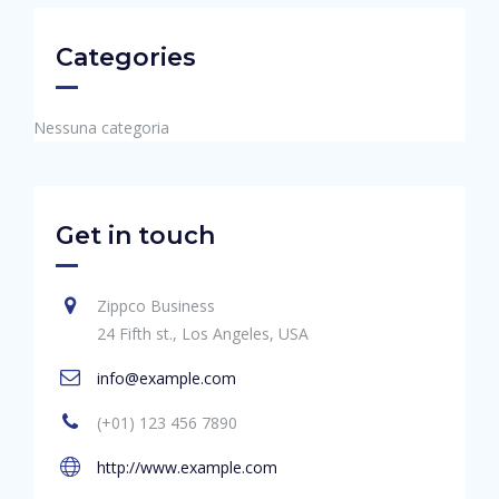
Categories
Nessuna categoria
Get in touch
Zippco Business
24 Fifth st., Los Angeles, USA
info@example.com
(+01) 123 456 7890
http://www.example.com