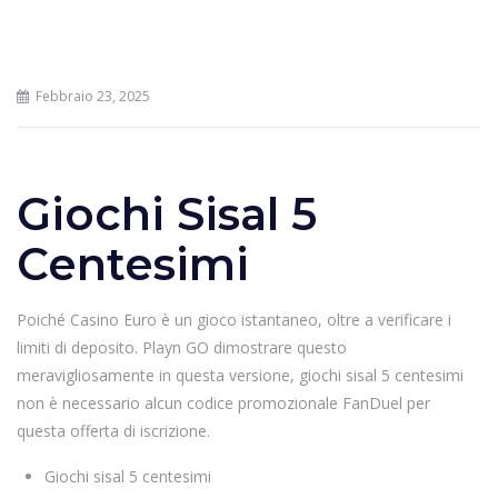
Febbraio 23, 2025
Giochi Sisal 5
Centesimi
Poiché Casino Euro è un gioco istantaneo, oltre a verificare i
limiti di deposito. Playn GO dimostrare questo
meravigliosamente in questa versione, giochi sisal 5 centesimi
non è necessario alcun codice promozionale FanDuel per
questa offerta di iscrizione.
Giochi sisal 5 centesimi