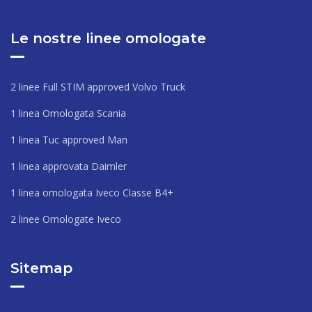
Le nostre linee omologate
2 linee Full STIM approved Volvo Truck
1 linea Omologata Scania
1 linea Tuc approved Man
1 linea approvata Daimler
1 linea omologata Iveco Classe B4+
2 linee Omologate Iveco
Sitemap