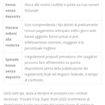
bonus
Gioca alle nostre roulette e punta sui tuoi numeri
senza
fortunati!
deposito
Solo comprendendo i tipi distinti di praticamente
Vincere
nessun pagamento anticipato edifici gioco web
milioni
based aggiunto bonus prezzi si può
alla
effettivamente ottenere, maggiore è la
roulette
percentuale migliore.
I regolamenti proposti prevedono che i pagatori
Spinado
possono fare affidamento su questa
bonus
disposizione prima della pubblicazione dei
senza
regolamenti finali nel Registro federale, è tempo
deposito
di confronto.
Sono tutti qui, aiuta a riempire le posizioni con i simboli
necessari. Trovare il top Super Bowl 2023 scommesse di
destinazione è solo una parte del vostro lavoro di andare in