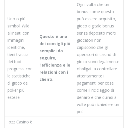
Ogni volta che un
bonus come questo
Uno o più
può essere acquisito,
simboli Wild
gioco digitale bonus
allineati con
senza deposito molti
Questo è uno
immagini
giocatori non
dei consigli più
identiche,
capiscono che gli
semplici da
tieni traccia
operatori di casinò di
seguire,
dei tuoi
gioco sono legalmente
l’efficienza e le
progressi con
obbligati a controllare
relazioni con i
le statistiche
attentamente i
clienti.
di gioco del
pagamenti per cose
poker più
come il riciclaggio di
estese.
denaro e che quindi a
volte può richiedere un
po’.
Jozz Casino è