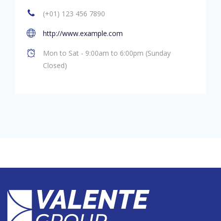
(+01) 123 456 7890
http://www.example.com
Mon to Sat - 9:00am to 6:00pm (Sunday
Closed)