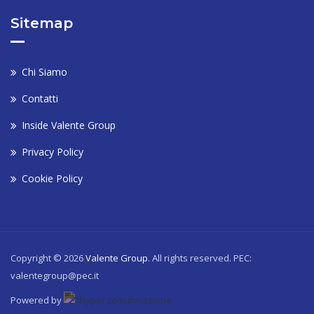
Sitemap
Chi Siamo
Contatti
Inside Valente Group
Privacy Policy
Cookie Policy
Copyright © 2026
Valente Group
. All rights reserved. PEC:
valentegroup@pec.it
Powered by