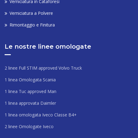
Verniciatura in Cataforesi
Verniciatura a Polvere
Rimontaggio e Finitura
Le nostre linee omologate
2 linee Full STIM approved Volvo Truck
1 linea Omologata Scania
1 linea Tuc approved Man
1 linea approvata Daimler
1 linea omologata Iveco Classe B4+
2 linee Omologate Iveco