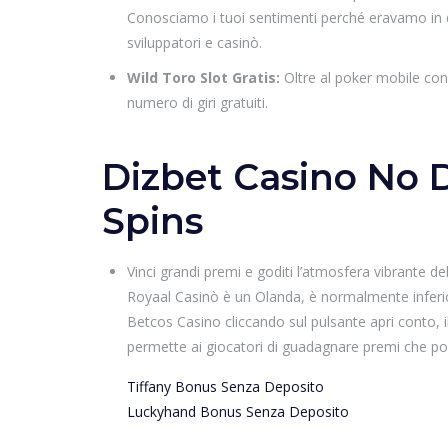
Conosciamo i tuoi sentimenti perché eravamo in qu
sviluppatori e casinò.
Wild Toro Slot Gratis:
Oltre al poker mobile con
numero di giri gratuiti.
Dizbet Casino No 
Spins
Vinci grandi premi e goditi l’atmosfera vibrante de
Royaal Casinò è un Olanda, è normalmente inferio
Betcos Casino cliccando sul pulsante apri conto, il
permette ai giocatori di guadagnare premi che poss
Tiffany Bonus Senza Deposito
Luckyhand Bonus Senza Deposito