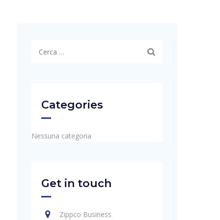
Ricerca
per:
Categories
Nessuna categoria
Get in touch
Zippco Business