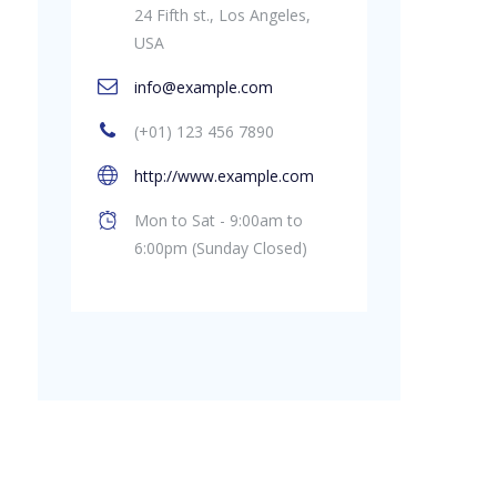
24 Fifth st., Los Angeles,
USA
info@example.com
(+01) 123 456 7890
http://www.example.com
Mon to Sat - 9:00am to
6:00pm (Sunday Closed)