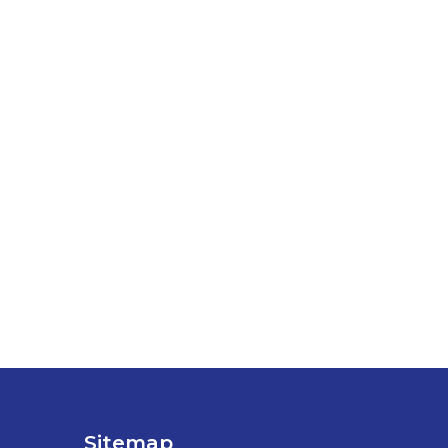
Sitemap