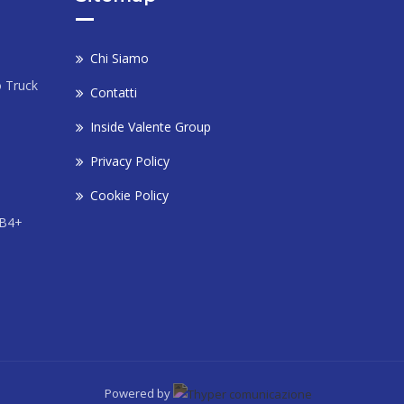
Chi Siamo
o Truck
Contatti
Inside Valente Group
Privacy Policy
Cookie Policy
 B4+
Powered by