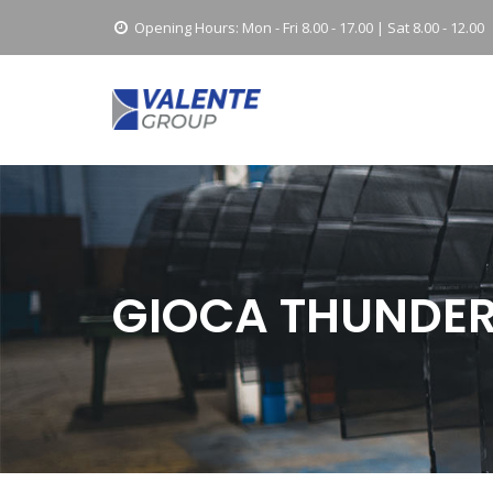
Opening Hours:
Mon - Fri 8.00 - 17.00 | Sat 8.00 - 12.00
GIOCA THUNDER