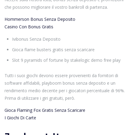
che possono migliorare il vostro bankroll di partenza.
Hommerson Bonus Senza Deposito
Casino Con Bonus Gratis
Ivibonus Senza Deposito
Gioca flame busters gratis senza scaricare
Slot 9 pyramids of fortune by stakelogic demo free play
Tutti i suoi giochi devono essere provenienti da fornitori di
software affidabili, playboom bonus senza deposito e un
rendimento medio decente per i giocatori percentuale di 96%.
Prima di utilizzare i giri gratuiti, però.
Gioca Flaming Fox Gratis Senza Scaricare
I Giochi Di Carte