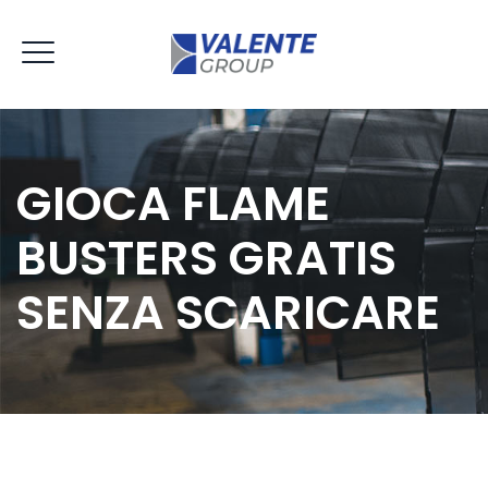
GIOCA FLAME
BUSTERS GRATIS
SENZA SCARICARE