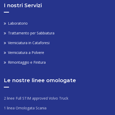
I nostri Servizi
Laboratorio
Trattamento per Sabbiatura
Verniciatura in Cataforesi
Verniciatura a Polvere
Rimontaggio e Finitura
Le nostre linee omologate
2 linee Full STIM approved Volvo Truck
1 linea Omologata Scania