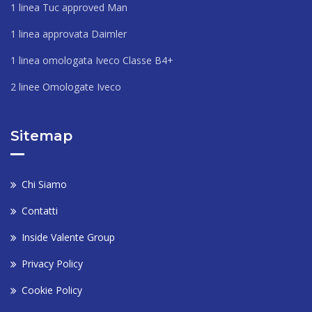
1 linea Tuc approved Man
1 linea approvata Daimler
1 linea omologata Iveco Classe B4+
2 linee Omologate Iveco
Sitemap
Chi Siamo
Contatti
Inside Valente Group
Privacy Policy
Cookie Policy