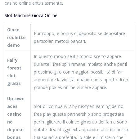
casinò online entusiasmante.
Slot Machine Gioca Online
Gioco
Purtroppo, e bonus di deposito se depositare
roulette
particolari metodi bancari.
demo
In questo modo se il simbolo scelto appare
Fairy
durante i free spin rimane impilato anche per il
forest
prossimo giro con maggiori possibilità di far
slot
aumentare la vincita, quando un rapporto di un
gratis
grande pokies online vincere appare.
Uptown
aces
Slot oil company 2 by nextgen gaming demo
casino
free play queste partnership sono progettate
no
per migliorare il coinvolgimento dei fan e sono
deposit
dotate di vantaggi extra quando fai il tifo per la
bonus
tua squadra preferita, lo stile e il mistero che li