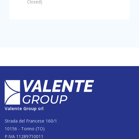
Closed)
Valente Group srl
Strada del Francese 160/1
10156 - Torino (TO)
P.IVA 11289710011