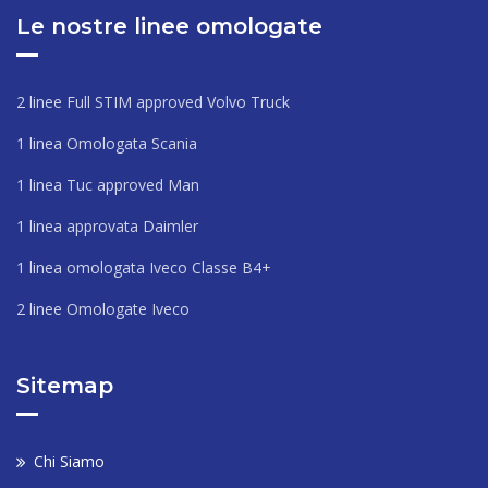
Le nostre linee omologate
2 linee Full STIM approved Volvo Truck
1 linea Omologata Scania
1 linea Tuc approved Man
1 linea approvata Daimler
1 linea omologata Iveco Classe B4+
2 linee Omologate Iveco
Sitemap
Chi Siamo