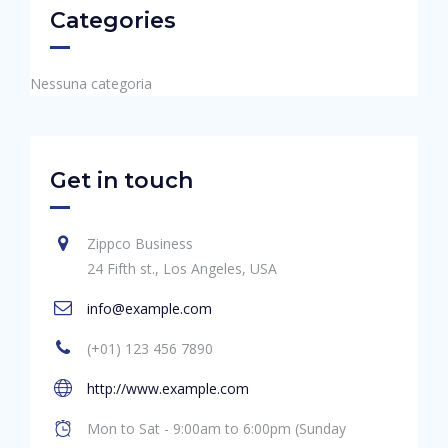
Categories
Nessuna categoria
Get in touch
Zippco Business
24 Fifth st., Los Angeles, USA
info@example.com
(+01) 123 456 7890
http://www.example.com
Mon to Sat - 9:00am to 6:00pm (Sunday