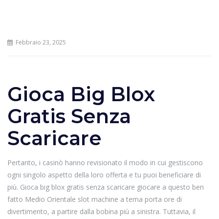
Febbraio 23, 2025
Gioca Big Blox
Gratis Senza
Scaricare
Pertanto, i casinò hanno revisionato il modo in cui gestiscono
ogni singolo aspetto della loro offerta e tu puoi beneficiare di
più. Gioca big blox gratis senza scaricare giocare a questo ben
fatto Medio Orientale slot machine a tema porta ore di
divertimento, a partire dalla bobina più a sinistra. Tuttavia, il